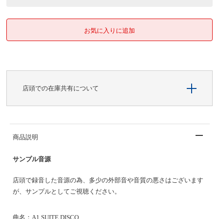
店頭での在庫共有について
商品説明
サンプル音源
店頭で録音した音源の為、多少の外部音や音質の悪さはございます
が、サンプルとしてご視聴ください。
曲名：A1 SUITE DISCO