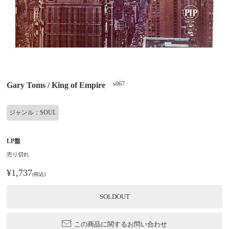
s067
Gary Toms / King of Empire
ジャンル：SOUL
LP盤
売り切れ
¥1,737
(税込)
SOLDOUT
この商品に関するお問い合わせ