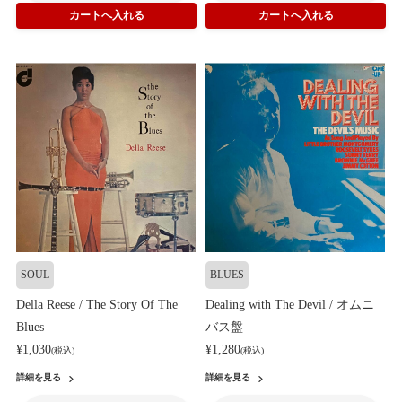
SOUL
BLUES
Della Reese / The Story Of The
Dealing with The Devil / オムニ
Blues
バス盤
¥1,030
¥1,280
(税込)
(税込)
詳細を見る
詳細を見る