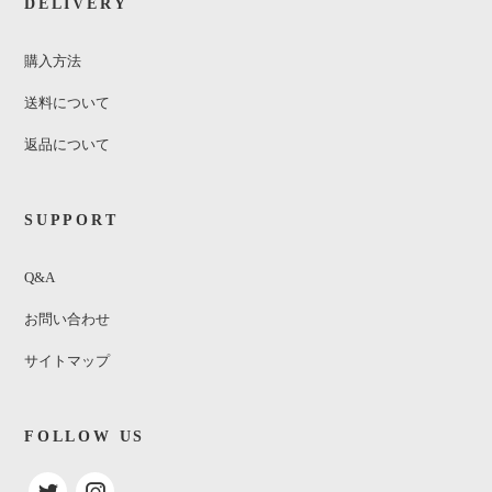
DELIVERY
購入方法
送料について
返品について
SUPPORT
Q&A
お問い合わせ
サイトマップ
FOLLOW US