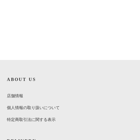
ABOUT US
店舗情報
個人情報の取り扱いについて
特定商取引法に関する表示