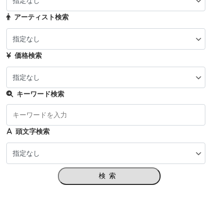
アーティスト検索
価格検索
キーワード検索
頭文字検索
検索