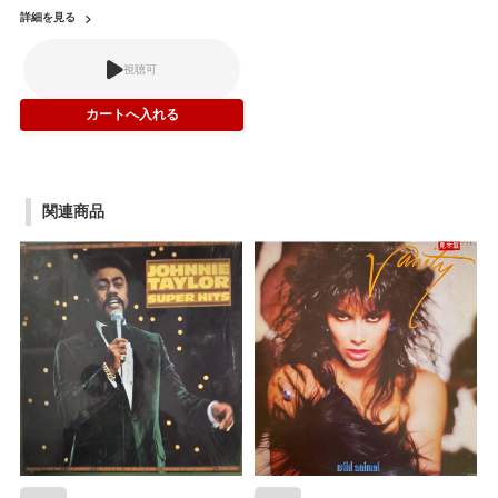
詳細を見る
視聴可
関連商品