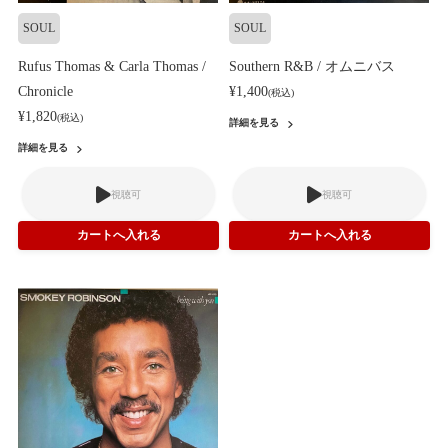
SOUL
SOUL
Rufus Thomas & Carla Thomas /
Southern R&B / オムニバス
Chronicle
¥1,400
(税込)
¥1,820
(税込)
詳細を見る
詳細を見る
視聴可
視聴可