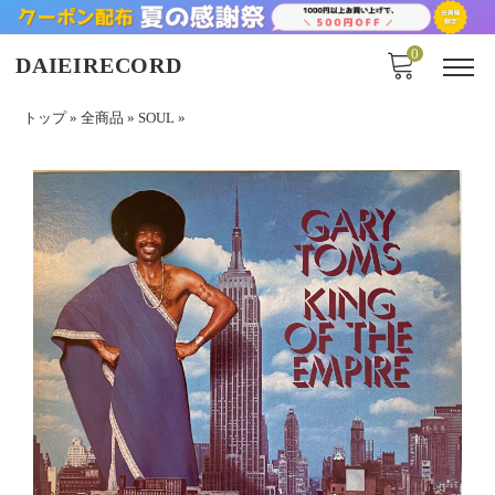
0
DAIEIRECORD
トップ
»
全商品
»
SOUL
»