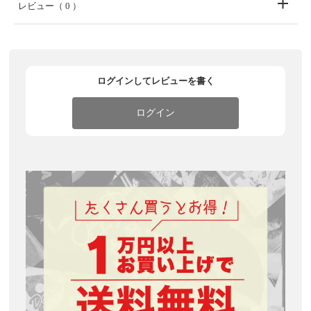
レビュー
（ 0 ）
ログインしてレビューを書く
ログイン