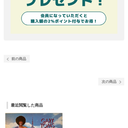
前の商品
次の商品
最近閲覧した商品