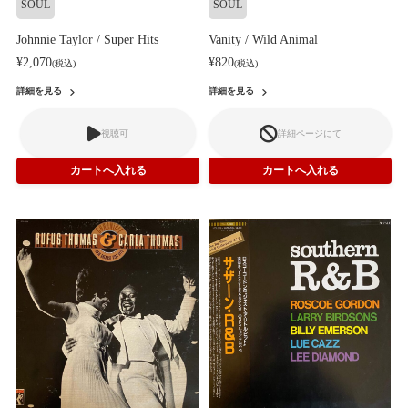
SOUL
SOUL
Johnnie Taylor / Super Hits
Vanity / Wild Animal
¥2,070
¥820
(税込)
(税込)
詳細を見る
詳細を見る
視聴可
詳細ページにて