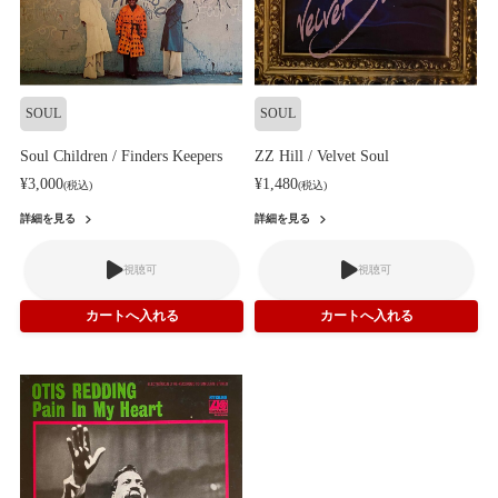
SOUL
SOUL
Soul Children / Finders Keepers
ZZ Hill / Velvet Soul
¥3,000
¥1,480
(税込)
(税込)
詳細を見る
詳細を見る
視聴可
視聴可