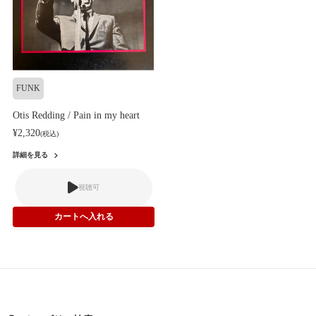
FUNK
Otis Redding / Pain in my heart
¥2,320
(税込)
詳細を見る
視聴可