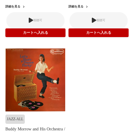
詳細を見る
詳細を見る
視聴可
視聴可
JAZZ-ALL
Buddy Morrow and His Orchestra /