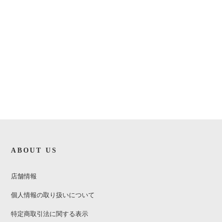
ABOUT US
店舗情報
個人情報の取り扱いについて
特定商取引法に関する表示