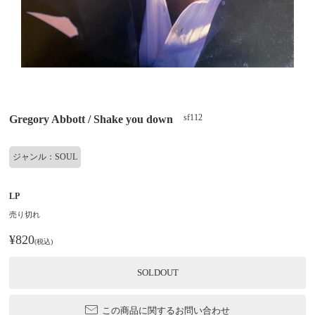
sf112
Gregory Abbott / Shake you down
ジャンル：SOUL
LP
売り切れ
¥820
(税込)
SOLDOUT
この商品に関するお問い合わせ