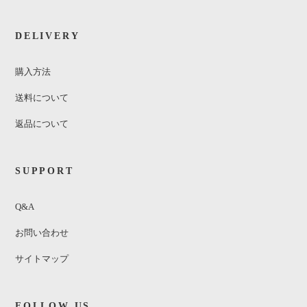
DELIVERY
購入方法
送料について
返品について
SUPPORT
Q&A
お問い合わせ
サイトマップ
FOLLOW US