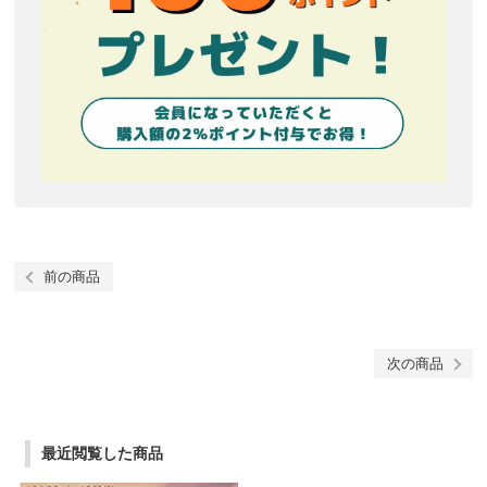
前の商品
次の商品
最近閲覧した商品