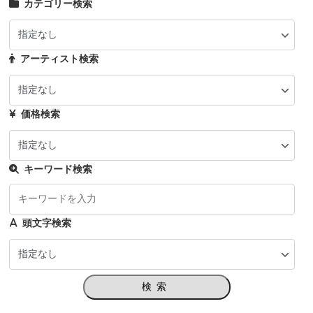
カテゴリー検索
アーティスト検索
価格検索
キーワード検索
頭文字検索
検索