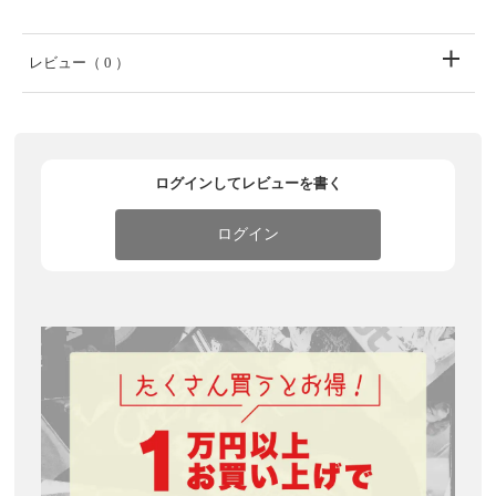
レビュー
（ 0 ）
ログインしてレビューを書く
ログイン