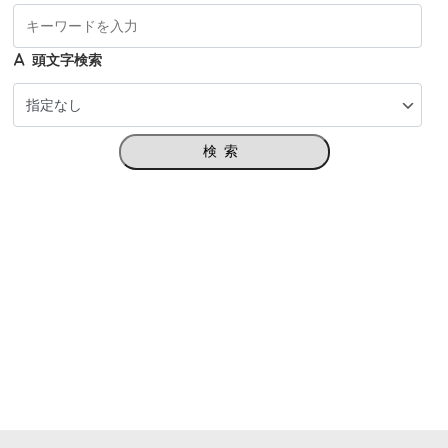
頭文字検索
検索