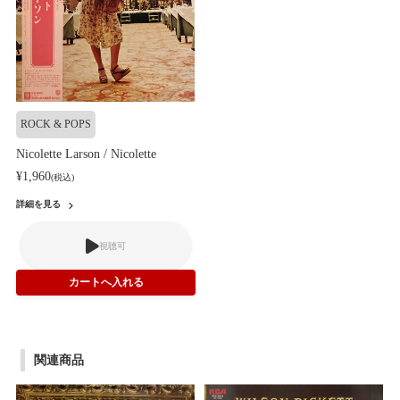
ROCK & POPS
Nicolette Larson / Nicolette
¥1,960
(税込)
詳細を見る
視聴可
関連商品