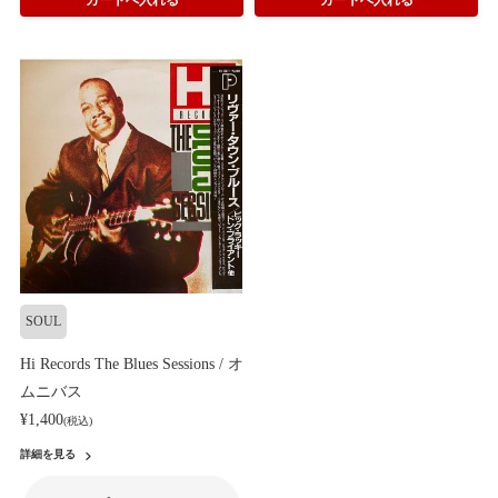
SOUL
Hi Records The Blues Sessions / オ
ムニバス
¥1,400
(税込)
詳細を見る