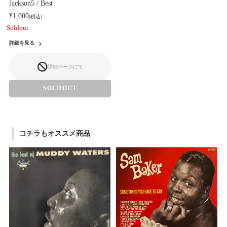
Jackson5 / Best
¥1,000
(税込)
Soldout
詳細を見る
詳細ページにて
SOLDOUT
コチラもオススメ商品