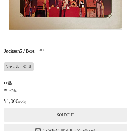
s086
Jackson5 / Best
ジャンル：SOUL
LP盤
売り切れ
¥1,000
(税込)
SOLDOUT
この商品に関するお問い合わせ