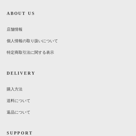
ABOUT US
店舗情報
個人情報の取り扱いについて
特定商取引法に関する表示
DELIVERY
購入方法
送料について
返品について
SUPPORT