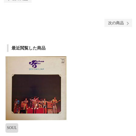
次の商品
最近閲覧した商品
SOUL