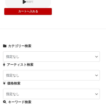
視聴可
カテゴリー検索
アーティスト検索
価格検索
キーワード検索