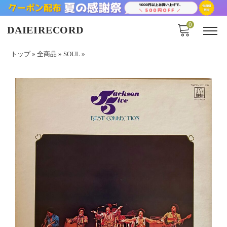
0
DAIEIRECORD
トップ
»
全商品
»
SOUL
»