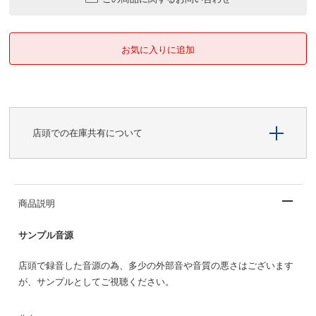
店頭での在庫共有について
商品説明
サンプル音源
店頭で録音した音源の為、多少の外部音や音質の悪さはございます
が、サンプルとしてご視聴ください。