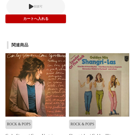
視聴可
関連商品
ROCK & POPS
ROCK & POPS