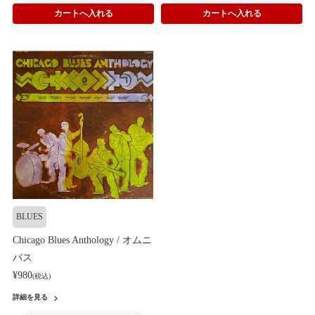
BLUES
Chicago Blues Anthology / オムニ
バス
¥980
(税込)
詳細を見る