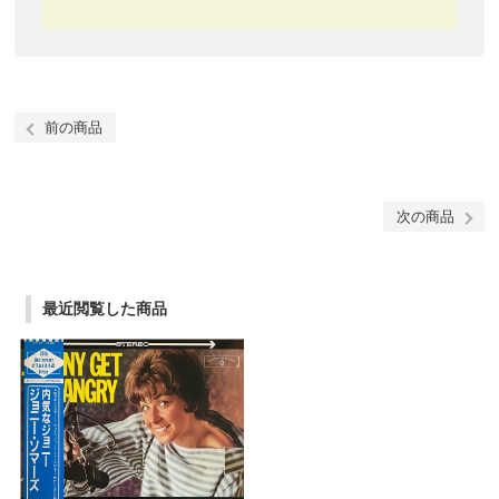
前の商品
次の商品
最近閲覧した商品