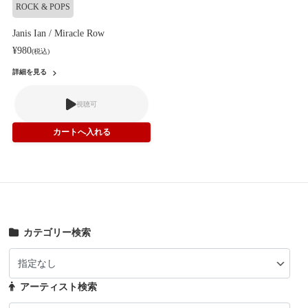
ROCK & POPS
Janis Ian / Miracle Row
¥980
(税込)
詳細を見る
視聴可
カテゴリー検索
アーティスト検索