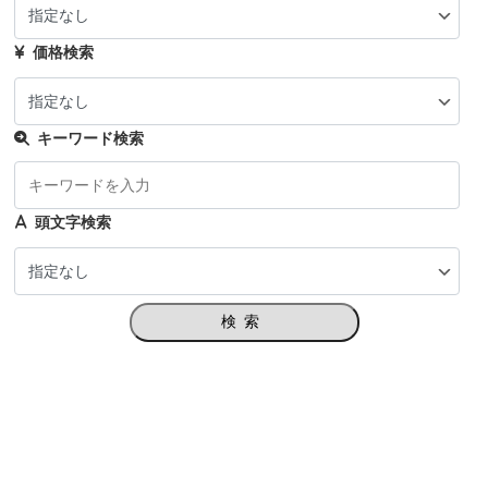
価格検索
キーワード検索
頭文字検索
検索