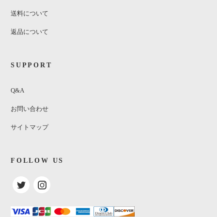
送料について
返品について
SUPPORT
Q&A
お問い合わせ
サイトマップ
FOLLOW US