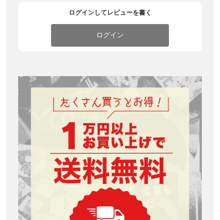
ログインしてレビューを書く
ログイン