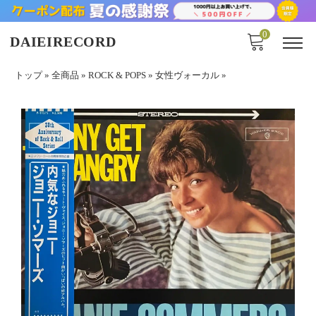
0
DAIEIRECORD
トップ
»
全商品
»
ROCK & POPS
»
女性ヴォーカル
»