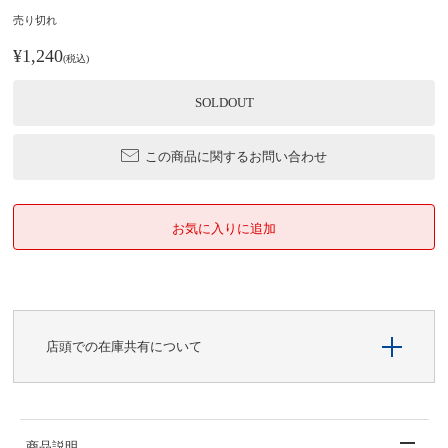
売り切れ
¥1,240
(税込)
SOLDOUT
この商品に関するお問い合わせ
店頭での在庫共有について
商品説明