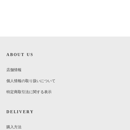
ABOUT US
店舗情報
個人情報の取り扱いについて
特定商取引法に関する表示
DELIVERY
購入方法