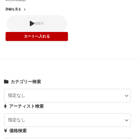
詳細を見る
視聴可
カテゴリー検索
アーティスト検索
価格検索