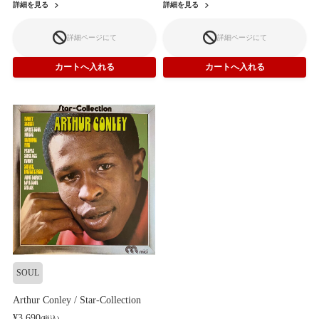
詳細を見る
詳細を見る
詳細ページにて
詳細ページにて
SOUL
Arthur Conley / Star-Collection
¥3,690
(税込)