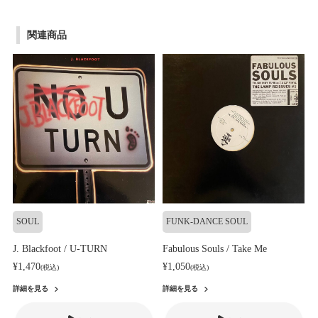
関連商品
SOUL
FUNK-DANCE SOUL
J. Blackfoot / U-TURN
Fabulous Souls / Take Me
¥1,470
¥1,050
(税込)
(税込)
詳細を見る
詳細を見る