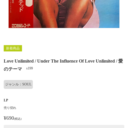
新着商品
Love Unlimited / Under The Influence Of Love Unlimited / 愛
s199
のテーマ
ジャンル：SOUL
LP
売り切れ
¥690
(税込)