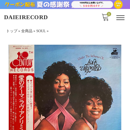
0
DAIEIRECORD
トップ
»
全商品
»
SOUL
»