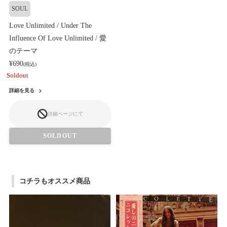
SOUL
Love Unlimited / Under The
Influence Of Love Unlimited / 愛
のテーマ
¥690
(税込)
Soldout
詳細を見る
詳細ページにて
SOLDOUT
コチラもオススメ商品