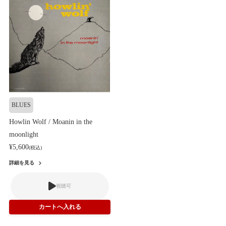
BLUES
Howlin Wolf / Moanin in the
moonlight
¥5,600
(税込)
詳細を見る
視聴可