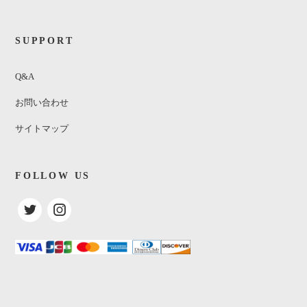
SUPPORT
Q&A
お問い合わせ
サイトマップ
FOLLOW US
Love Unlimited / Under The Influence
Of Love Unlimited / 愛のテーマ
¥690
(税込)