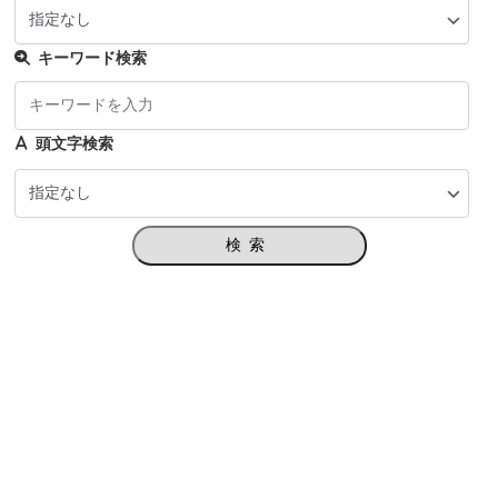
キーワード検索
頭文字検索
検索