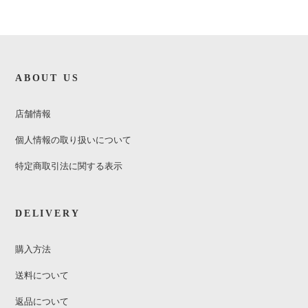
ABOUT US
店舗情報
個人情報の取り扱いについて
特定商取引法に関する表示
DELIVERY
購入方法
送料について
返品について