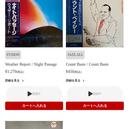
FUSION
JAZZ-ALL
Weather Report / Night Passage
Count Basie / Count Basie
¥1,270
¥450
(税込)
(税込)
詳細を見る
詳細を見る
視聴可
視聴可