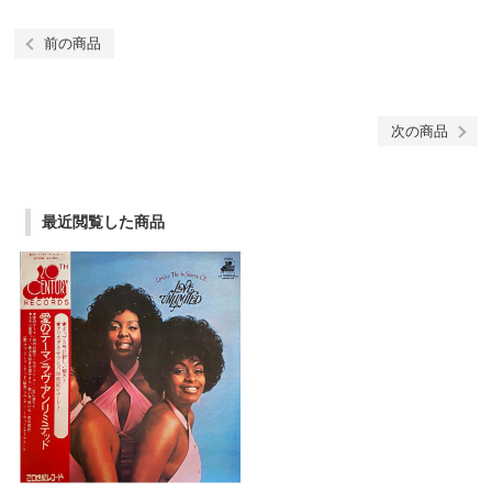
前の商品
次の商品
最近閲覧した商品