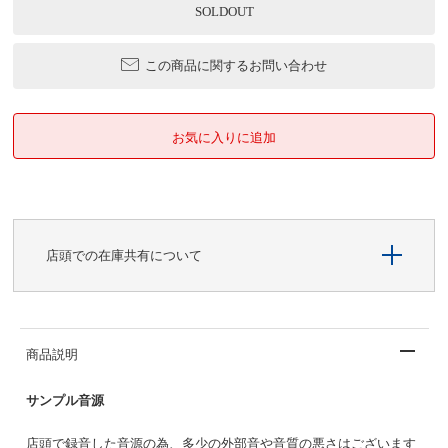
SOLDOUT
この商品に関するお問い合わせ
店頭での在庫共有について
商品説明
サンプル音源
店頭で録音した音源の為、多少の外部音や音質の悪さはございます