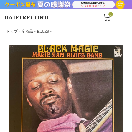
0
DAIEIRECORD
トップ
»
全商品
»
BLUES
»