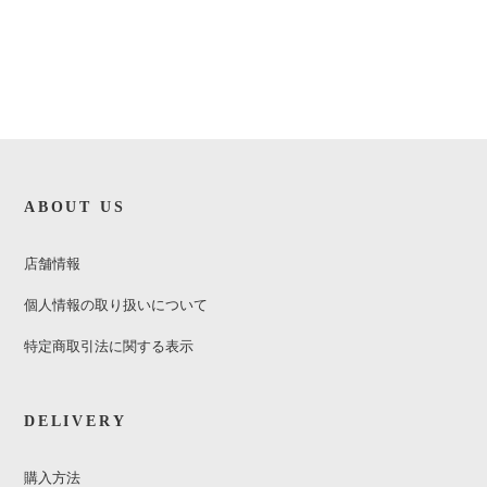
ABOUT US
店舗情報
個人情報の取り扱いについて
特定商取引法に関する表示
DELIVERY
購入方法