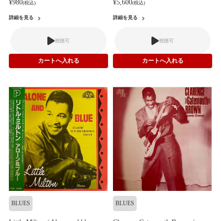
¥980
¥5,600
(税込)
(税込)
詳細を見る
詳細を見る
視聴可
視聴可
BLUES
BLUES