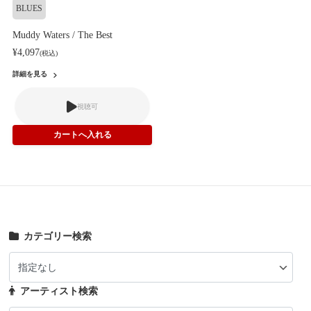
BLUES
Muddy Waters / The Best
¥4,097
(税込)
詳細を見る
視聴可
カテゴリー検索
アーティスト検索