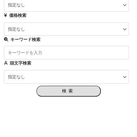
価格検索
キーワード検索
頭文字検索
検索