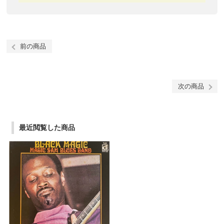
前の商品
次の商品
最近閲覧した商品