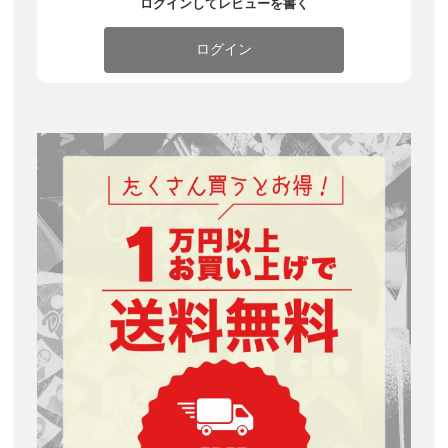
ログインしてレビューを書く
ログイン