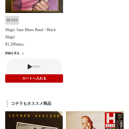
BLUES
Magic Sam Blues Band / Black
Magic
¥2,200
(税込)
詳細を見る
視聴可
コチラもオススメ商品