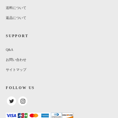
送料について
返品について
SUPPORT
Q&A
お問い合わせ
サイトマップ
FOLLOW US
Magic Sam Blues Band / Black Magic