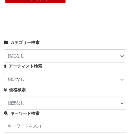
カテゴリー検索
アーティスト検索
価格検索
キーワード検索