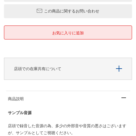
この商品に関するお問い合わせ
店頭での在庫共有について
商品説明
サンプル音源
店頭で録音した音源の為、多少の外部音や音質の悪さはございます
が、サンプルとしてご視聴ください。