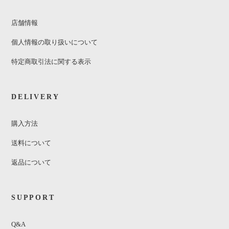
店舗情報
個人情報の取り扱いについて
特定商取引法に関する表示
DELIVERY
購入方法
送料について
返品について
SUPPORT
Q&A