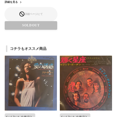
詳細を見る
詳細ページにて
SOLDOUT
コチラもオススメ商品