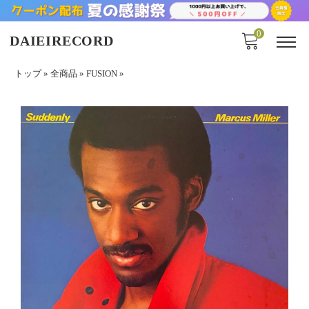
0
DAIEIRECORD
トップ
»
全商品
»
FUSION
»