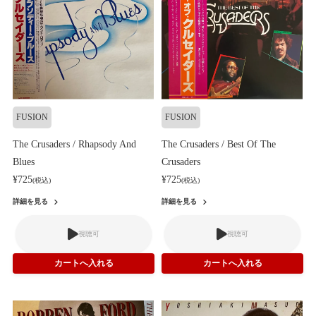
FUSION
FUSION
The Crusaders / Rhapsody And
The Crusaders / Best Of The
Blues
Crusaders
¥725
¥725
(税込)
(税込)
詳細を見る
詳細を見る
視聴可
視聴可