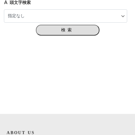
頭文字検索
検索
ABOUT US