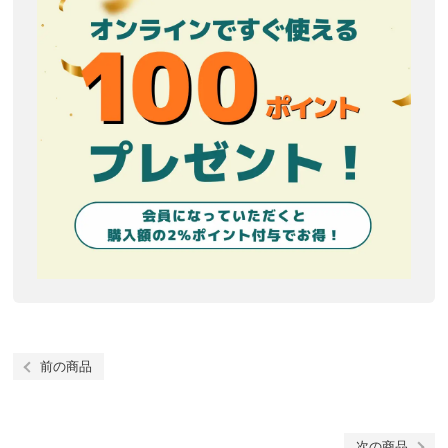
前の商品
次の商品