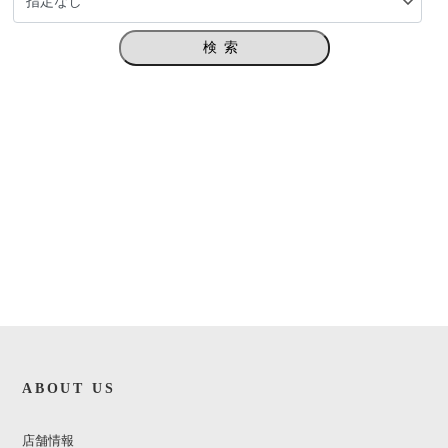
検索
ABOUT US
店舗情報