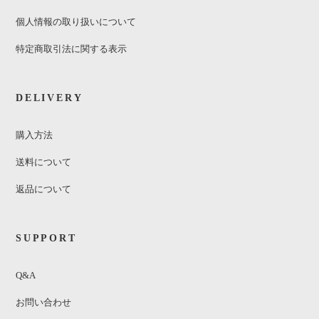
個人情報の取り扱いについて
特定商取引法に関する表示
DELIVERY
購入方法
送料について
返品について
SUPPORT
Q&A
お問い合わせ