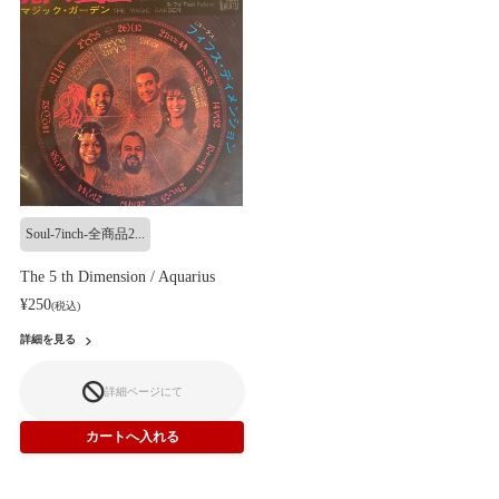
Soul-7inch-全商品2...
The 5 th Dimension / Aquarius
¥250
(税込)
詳細を見る
詳細ページにて