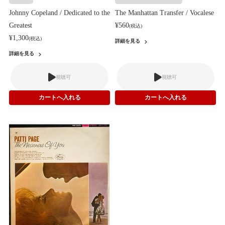
Johnny Copeland / Dedicated to the
The Manhattan Transfer / Vocalese
Greatest
¥560
(税込)
¥1,300
(税込)
詳細を見る
詳細を見る
視聴可
視聴可