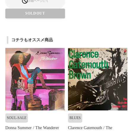
詳細ページにて
SOLDOUT
コチラもオススメ商品
SOUL-SALE
BLUES
Donna Summer / The Wanderer
Clarence Gatemouth / The