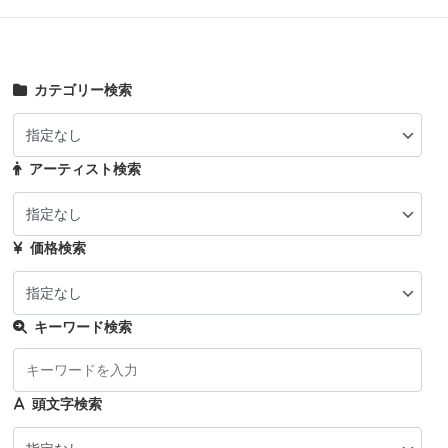
カテゴリー検索
アーティスト検索
価格検索
キーワード検索
頭文字検索