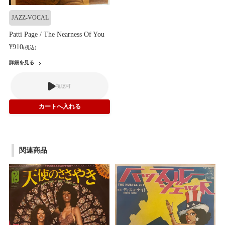
JAZZ-VOCAL
Patti Page / The Nearness Of You
¥910
(税込)
詳細を見る
視聴可
関連商品