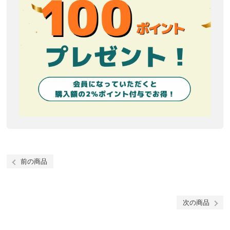
前の商品
次の商品