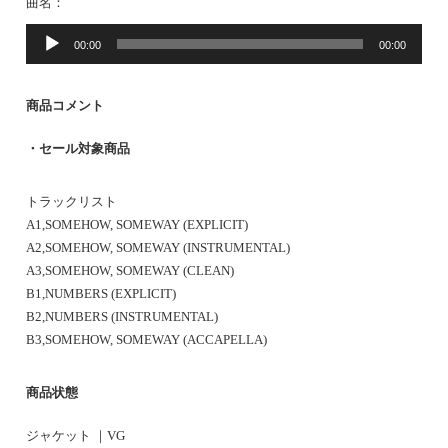
曲名：
音
00:00
00:00
声
プ
レ
商品コメント
ー
ヤ
・セール対象商品
ー
トラックリスト
A1,SOMEHOW, SOMEWAY (EXPLICIT)
A2,SOMEHOW, SOMEWAY (INSTRUMENTAL)
A3,SOMEHOW, SOMEWAY (CLEAN)
B1,NUMBERS (EXPLICIT)
B2,NUMBERS (INSTRUMENTAL)
B3,SOMEHOW, SOMEWAY (ACCAPELLA)
商品状態
ジャケット ｜VG