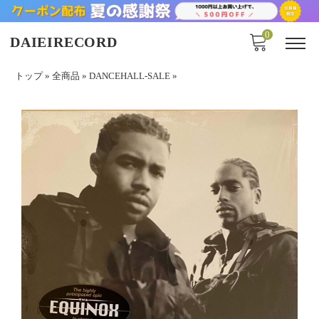
0
DAIEIRECORD
トップ
»
全商品
»
DANCEHALL-SALE
»