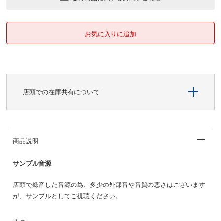
店頭での在庫共有について
商品説明
サンプル音源
店頭で録音した音源の為、多少の外部音や音質の悪さはございます
が、サンプルとしてご視聴ください。