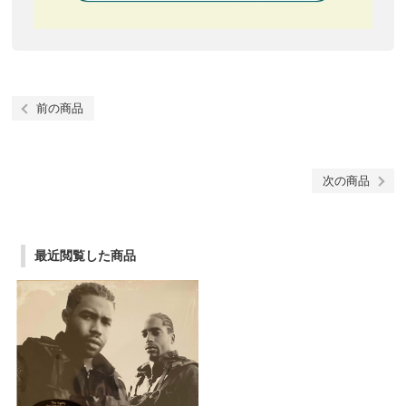
前の商品
次の商品
最近閲覧した商品