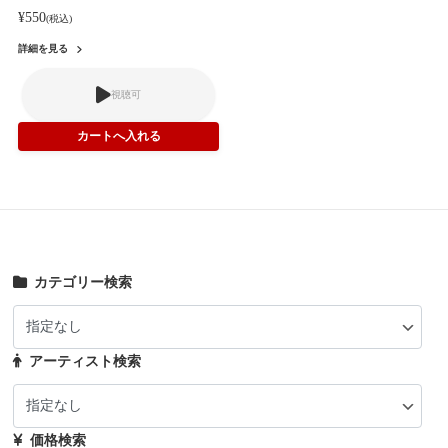
¥550
(税込)
詳細を見る
視聴可
カテゴリー検索
アーティスト検索
価格検索