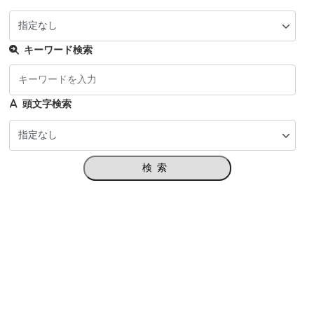
キーワード検索
頭文字検索
検索