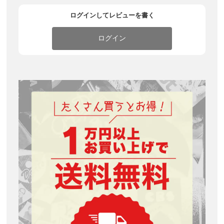
ログインしてレビューを書く
ログイン