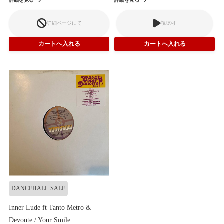
詳細を見る
詳細を見る
詳細ページにて
視聴可
DANCEHALL-SALE
Inner Lude ft Tanto Metro &
Devonte / Your Smile