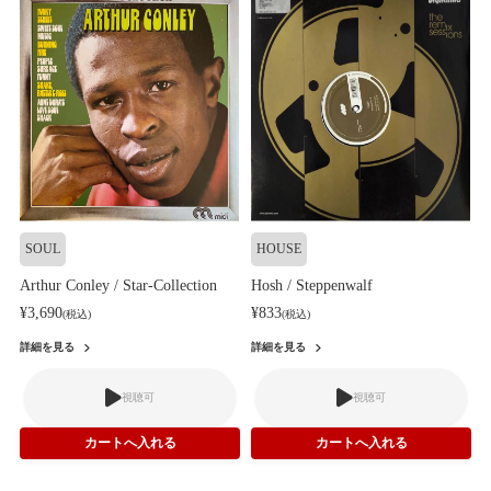
SOUL
HOUSE
Arthur Conley / Star-Collection
Hosh / Steppenwalf
¥3,690
¥833
(税込)
(税込)
詳細を見る
詳細を見る
視聴可
視聴可