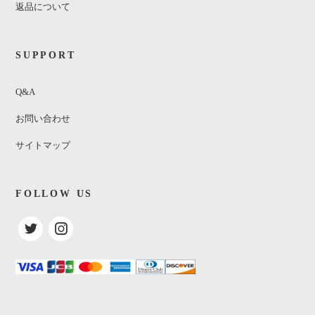
返品について
SUPPORT
Q&A
お問い合わせ
サイトマップ
FOLLOW US
Organized Konfusion / Some how
someway