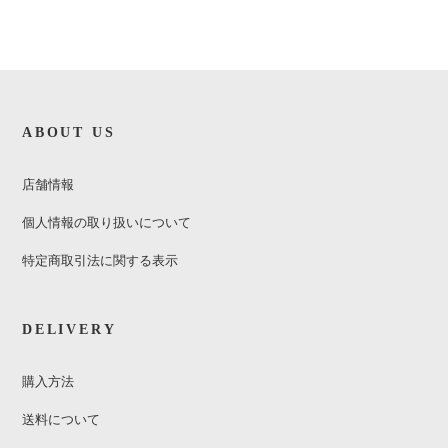
ABOUT US
店舗情報
個人情報の取り扱いについて
特定商取引法に関する表示
DELIVERY
購入方法
送料について