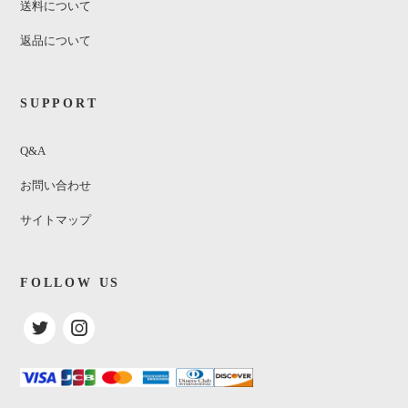
送料について
返品について
SUPPORT
Q&A
お問い合わせ
サイトマップ
FOLLOW US