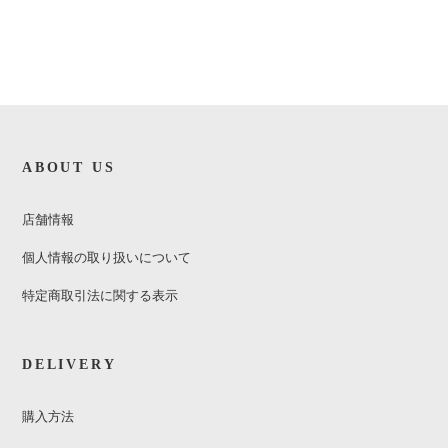
ABOUT US
店舗情報
個人情報の取り扱いについて
特定商取引法に関する表示
DELIVERY
購入方法