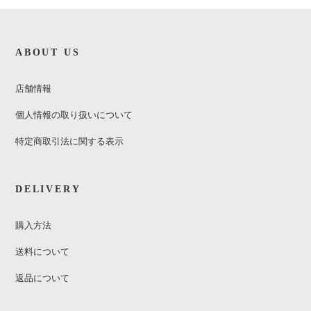
ABOUT US
店舗情報
個人情報の取り扱いについて
特定商取引法に関する表示
DELIVERY
購入方法
送料について
返品について