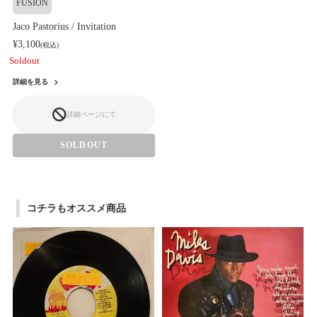
FUSION
Jaco Pastorius / Invitation
¥3,100
(税込)
Soldout
詳細を見る
詳細ページにて
SOLDOUT
コチラもオススメ商品