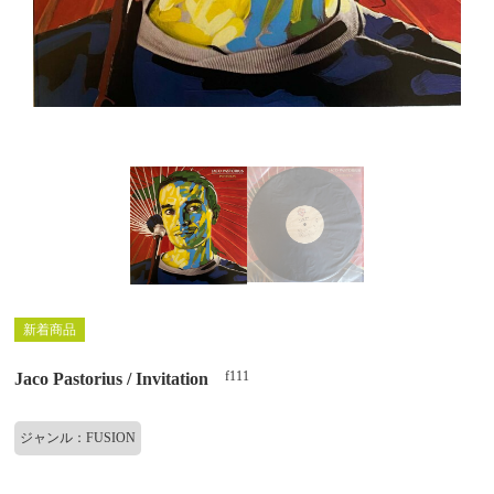
新着商品
f111
Jaco Pastorius / Invitation
ジャンル：FUSION