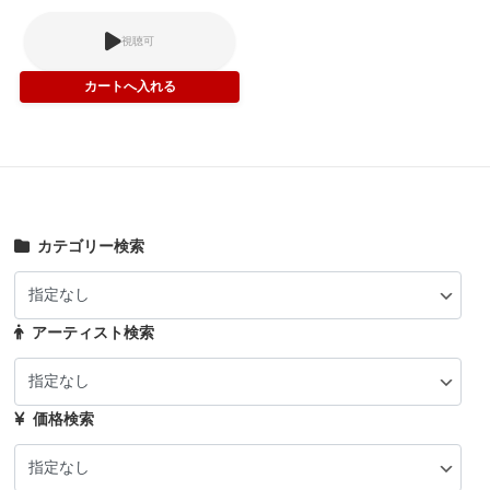
視聴可
カテゴリー検索
アーティスト検索
価格検索