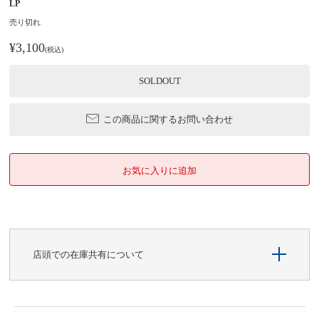
LP
売り切れ
¥3,100
(税込)
SOLDOUT
この商品に関するお問い合わせ
店頭での在庫共有について