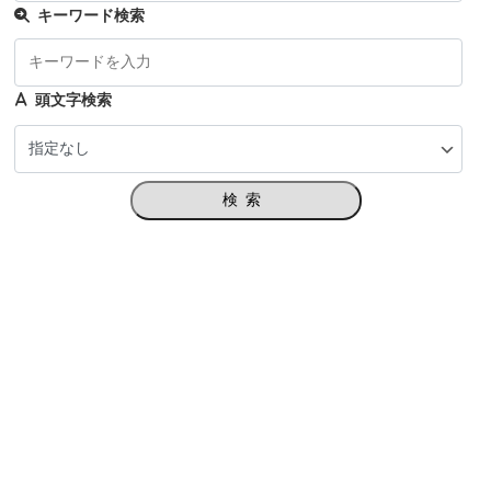
キーワード検索
頭文字検索
検索