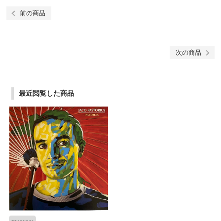
前の商品
次の商品
最近閲覧した商品