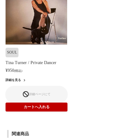
SOUL
Tina Turner / Private Dancer
¥950
(税込)
詳細を見る
詳細ページにて
関連商品