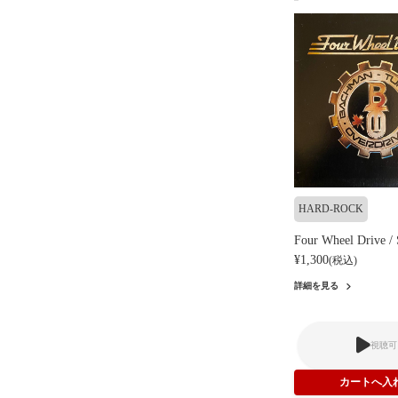
HARD-ROCK
Four Wheel Drive /
¥1,300
(税込)
詳細を見る
視聴可