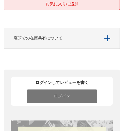
店頭での在庫共有について
ログインしてレビューを書く
ログイン