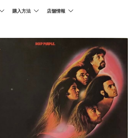
購入方法
店舗情報