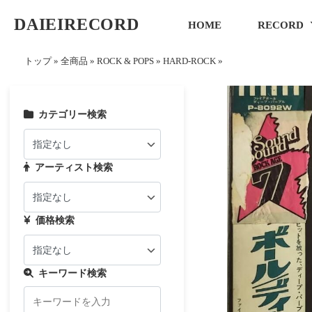
DAIEIRECORD
HOME
RECORD
トップ
»
全商品
»
ROCK & POPS
»
HARD-ROCK
»
カテゴリー検索
アーティスト検索
価格検索
キーワード検索