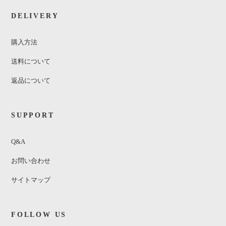
DELIVERY
購入方法
送料について
返品について
SUPPORT
Q&A
お問い合わせ
サイトマップ
FOLLOW US