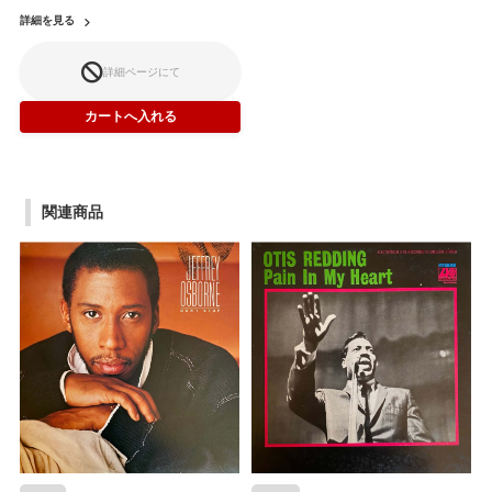
詳細を見る
詳細ページにて
関連商品