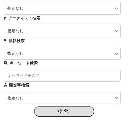
アーティスト検索
価格検索
キーワード検索
頭文字検索
検索