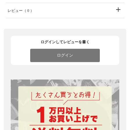
レビュー
（ 0 ）
ログインしてレビューを書く
ログイン