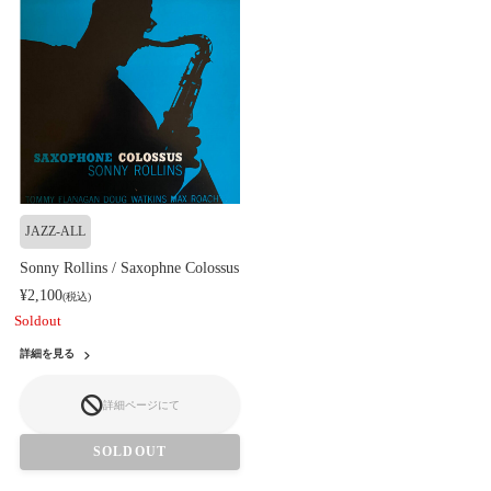
JAZZ-ALL
Sonny Rollins / Saxophne Colossus
¥2,100
(税込)
Soldout
詳細を見る
詳細ページにて
SOLDOUT