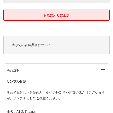
店頭での在庫共有について
商品説明
サンプル音源
店頭で録音した音源の為、多少の外部音や音質の悪さはございます
が、サンプルとしてご視聴ください。
曲名：A1 St Thomas