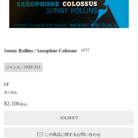
ja123
Sonny Rollins / Saxophne Colossus
ジャンル：JAZZ-ALL
LP
売り切れ
¥2,100
(税込)
SOLDOUT
この商品に関するお問い合わせ