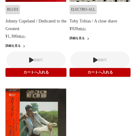
BLUES
ELECTRO-ALL
Johnny Copeland / Dedicated to the
Toby Tobias / A close shave
Greatest
¥920
(税込)
¥1,300
(税込)
詳細を見る
詳細を見る
視聴可
視聴可