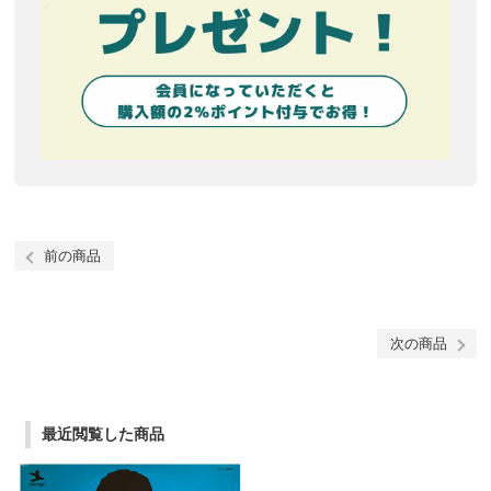
前の商品
次の商品
最近閲覧した商品