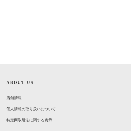
ABOUT US
店舗情報
個人情報の取り扱いについて
特定商取引法に関する表示