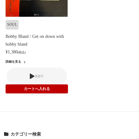
SOUL
Bobby Bland / Get on down with
bobby bland
¥1,380
(税込)
詳細を見る
視聴可
カテゴリー検索