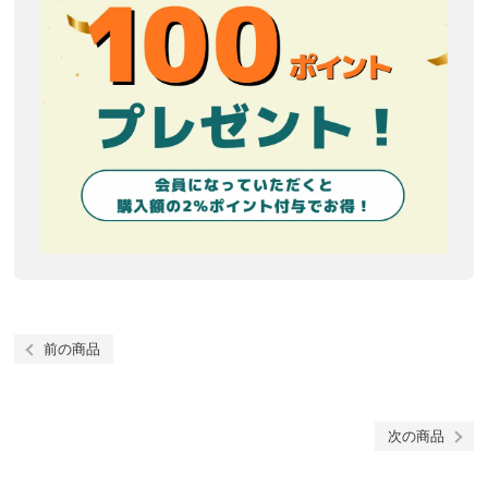
前の商品
次の商品