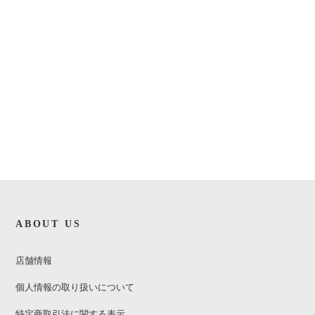
ABOUT US
店舗情報
個人情報の取り扱いについて
特定商取引法に関する表示