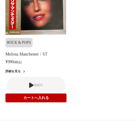
ROCK & POPS
Melissa Manchester / ST
¥980
(税込)
詳細を見る
視聴可