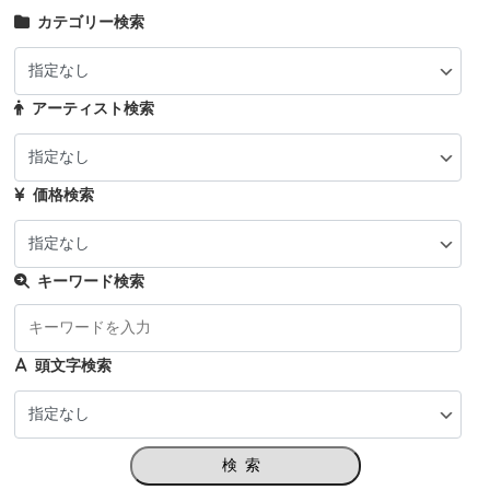
カテゴリー検索
アーティスト検索
価格検索
キーワード検索
頭文字検索
検索