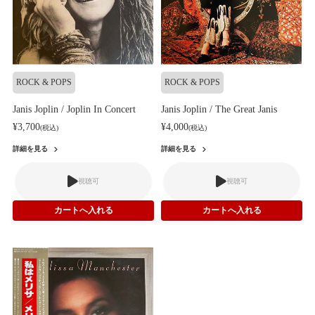
ROCK & POPS
ROCK & POPS
Janis Joplin / Joplin In Concert
Janis Joplin / The Great Janis
¥3,700
¥4,000
(税込)
(税込)
詳細を見る
詳細を見る
視聴可
視聴可