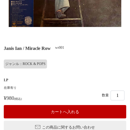
wr001
Janis Ian / Miracle Row
ジャンル：ROCK & POPS
LP
在庫有り
数量
¥980
(税込)
この商品に関するお問い合わせ