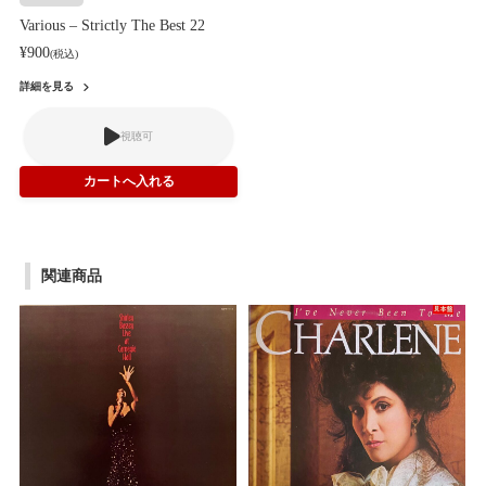
Various – Strictly The Best 22
¥900
(税込)
詳細を見る
視聴可
関連商品