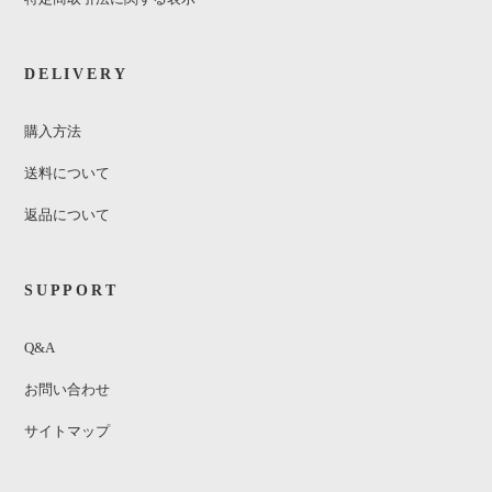
DELIVERY
購入方法
送料について
返品について
SUPPORT
Q&A
お問い合わせ
サイトマップ