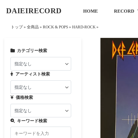
DAIEIRECORD
HOME
RECORD
トップ
»
全商品
»
ROCK & POPS
»
HARD-ROCK
»
カテゴリー検索
アーティスト検索
価格検索
キーワード検索