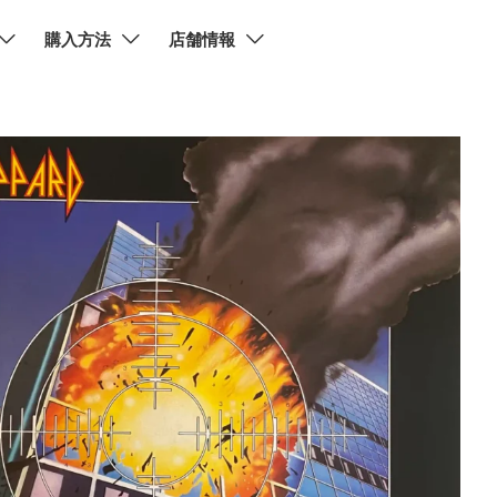
購入方法
店舗情報