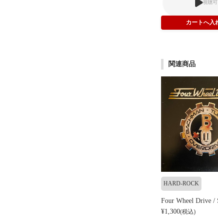
視聴可
関連商品
HARD-ROCK
Four Wheel Drive /
¥1,300
(税込)