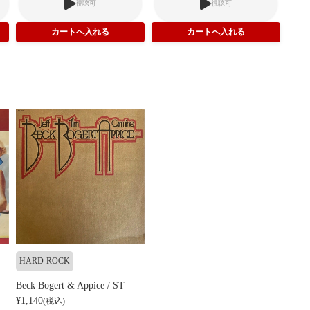
視聴可
視聴可
HARD-ROCK
Beck Bogert & Appice / ST
¥1,140
(税込)