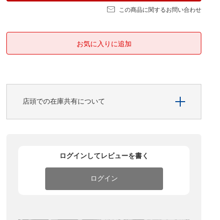
この商品に関するお問い合わせ
店頭での在庫共有について
ログインしてレビューを書く
ログイン