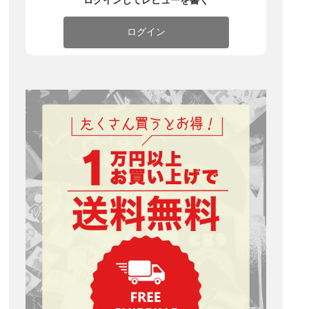
ログインしてレビューを書く
ログイン