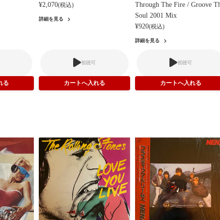
¥2,070
Through The Fire / Groove T
(税込)
Soul 2001 Mix
詳細を見る
¥920
(税込)
詳細を見る
視聴可
視聴可