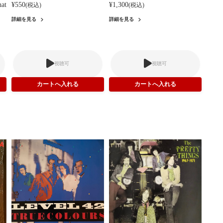
hat
¥550
¥1,300
(税込)
(税込)
詳細を見る
詳細を見る
視聴可
視聴可