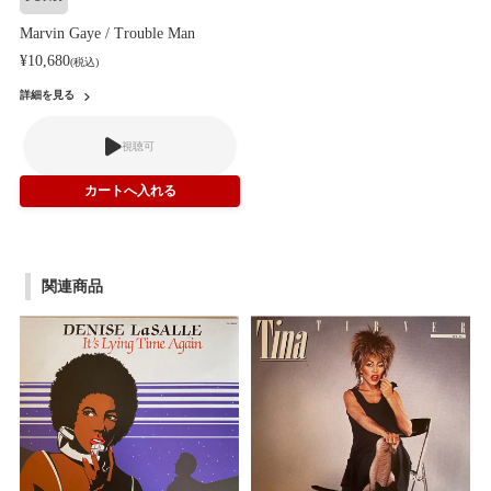
Marvin Gaye / Trouble Man
¥10,680
(税込)
詳細を見る
視聴可
関連商品