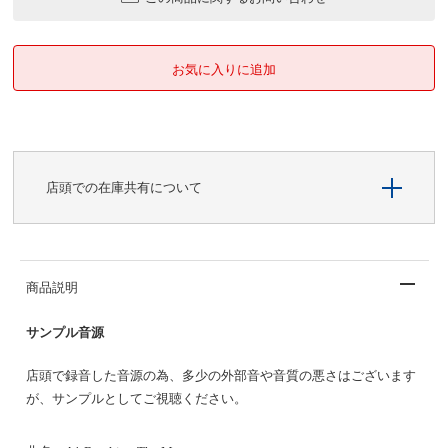
店頭での在庫共有について
商品説明
サンプル音源
店頭で録音した音源の為、多少の外部音や音質の悪さはございます
が、サンプルとしてご視聴ください。