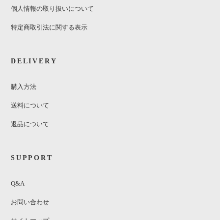
個人情報の取り扱いについて
特定商取引法に関する表示
DELIVERY
購入方法
送料について
返品について
SUPPORT
Q&A
お問い合わせ