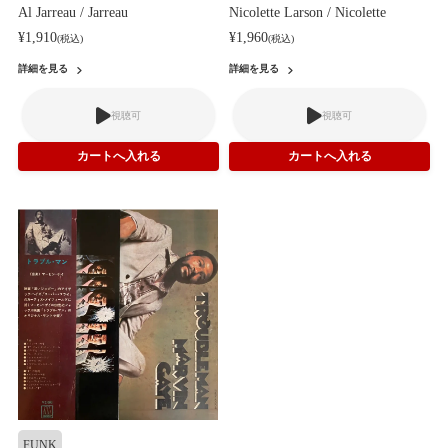
Al Jarreau / Jarreau
Nicolette Larson / Nicolette
¥1,910
¥1,960
(税込)
(税込)
詳細を見る
詳細を見る
視聴可
視聴可
FUNK