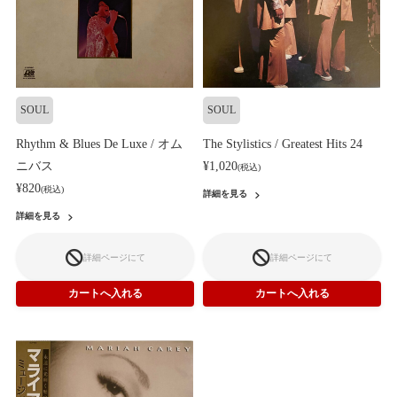
SOUL
SOUL
Rhythm & Blues De Luxe / オム
The Stylistics / Greatest Hits 24
ニバス
¥1,020
(税込)
¥820
(税込)
詳細を見る
詳細を見る
詳細ページにて
詳細ページにて