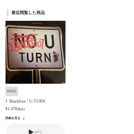
最近閲覧した商品
SOUL
J. Blackfoot / U-TURN
¥1,470
(税込)
詳細を見る
視聴可