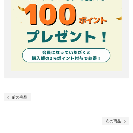
前の商品
次の商品