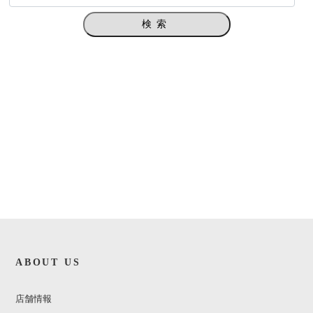
検索
ABOUT US
店舗情報