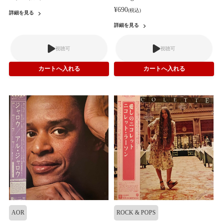
¥690
(税込)
詳細を見る
詳細を見る
視聴可
視聴可
AOR
ROCK & POPS