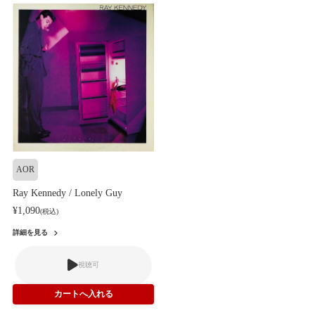
AOR
Ray Kennedy / Lonely Guy
¥1,090
(税込)
詳細を見る
視聴可