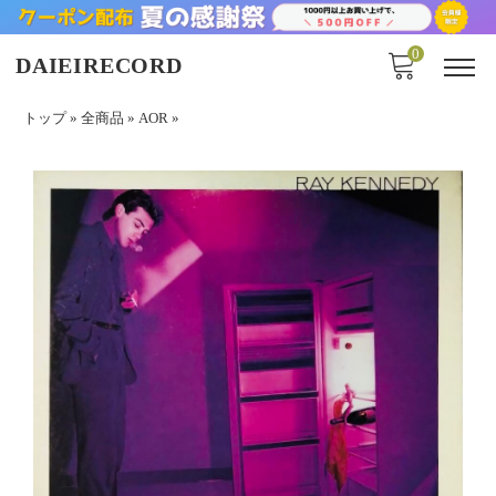
0
DAIEIRECORD
トップ
»
全商品
»
AOR
»