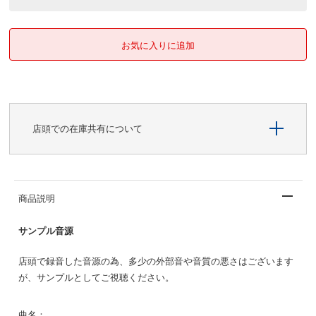
店頭での在庫共有について
商品説明
サンプル音源
店頭で録音した音源の為、多少の外部音や音質の悪さはございます
が、サンプルとしてご視聴ください。
曲名：