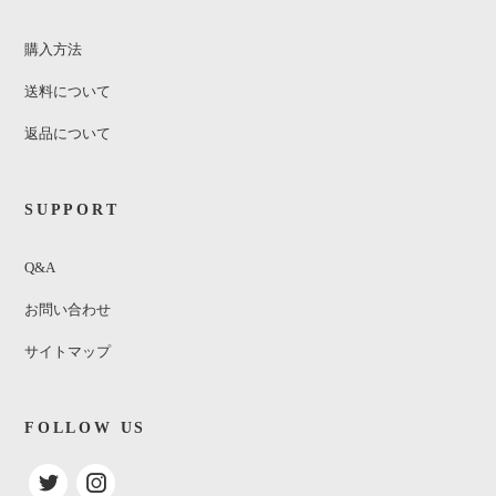
購入方法
送料について
返品について
SUPPORT
Q&A
お問い合わせ
サイトマップ
FOLLOW US