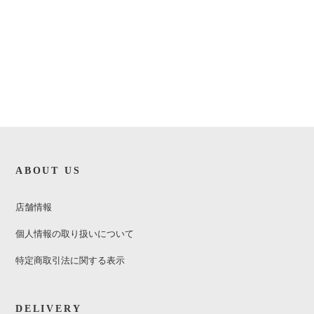
ABOUT US
店舗情報
個人情報の取り扱いについて
特定商取引法に関する表示
DELIVERY