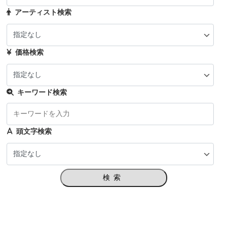
アーティスト検索
価格検索
キーワード検索
頭文字検索
検索