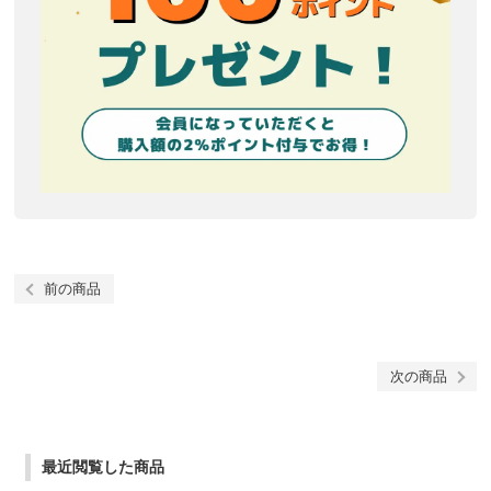
前の商品
次の商品
最近閲覧した商品