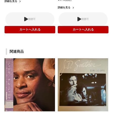
詳細を見る
詳細を見る
視聴可
視聴可
関連商品