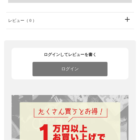
レビュー
（ 0 ）
ログインしてレビューを書く
ログイン