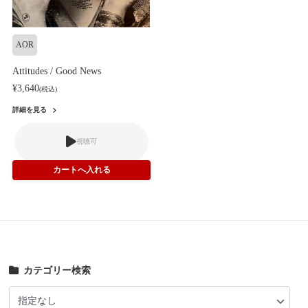
AOR
Attitudes / Good News
¥3,640
(税込)
詳細を見る
視聴可
カテゴリー検索