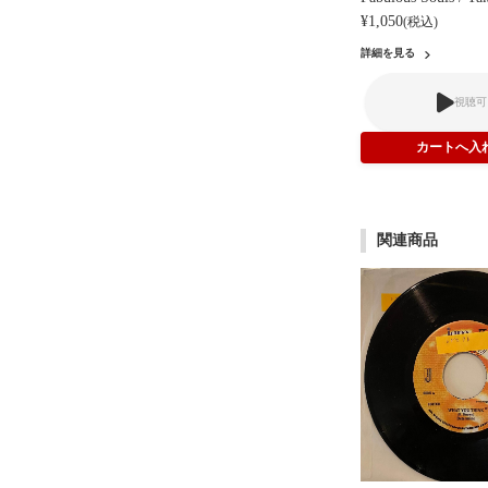
¥1,050
(税込)
詳細を見る
視聴可
関連商品