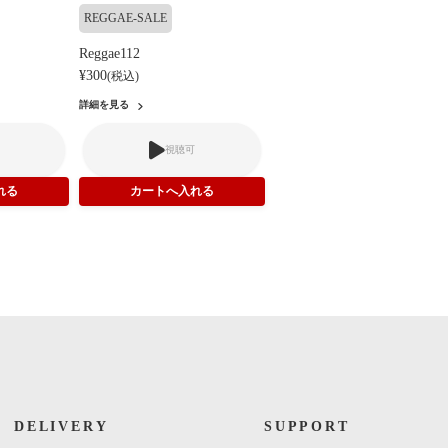
REGGAE-SALE
Reggae112
¥300
(税込)
詳細を見る
視聴可
DELIVERY
SUPPORT