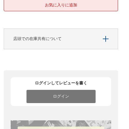
店頭での在庫共有について
ログインしてレビューを書く
ログイン