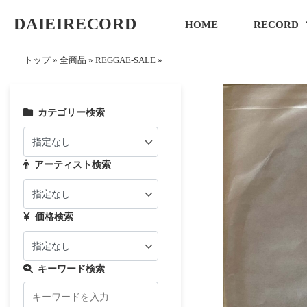
DAIEIRECORD
HOME
RECORD
トップ
»
全商品
»
REGGAE-SALE
»
カテゴリー検索
アーティスト検索
価格検索
キーワード検索