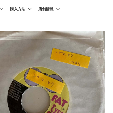
購入方法
店舗情報