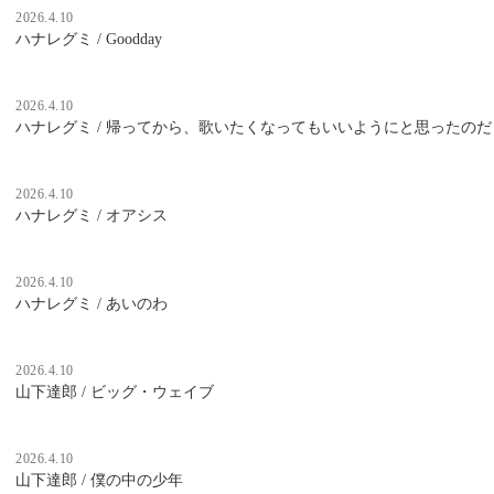
2026.4.10
ハナレグミ / Goodday
2026.4.10
ハナレグミ / 帰ってから、歌いたくなってもいいようにと思ったのだ
2026.4.10
ハナレグミ / オアシス
2026.4.10
ハナレグミ / あいのわ
2026.4.10
山下達郎 / ビッグ・ウェイブ
2026.4.10
山下達郎 / 僕の中の少年