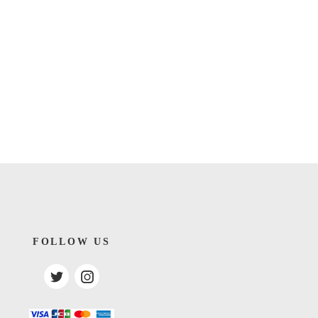
FOLLOW US