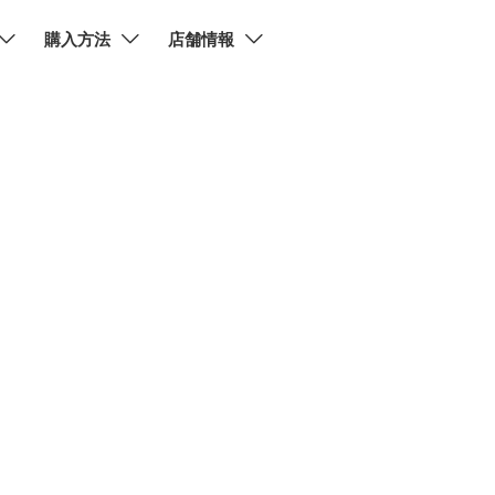
購入方法
店舗情報