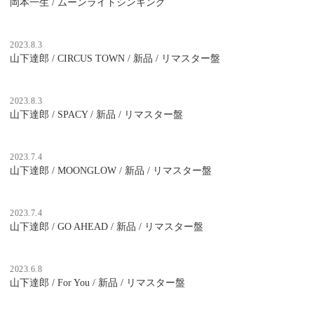
岡本一生 / ムーンライトシンキング
2023.8.3
山下達郎 / CIRCUS TOWN / 新品 / リマスター盤
2023.8.3
山下達郎 / SPACY / 新品 / リマスター盤
2023.7.4
山下達郎 / MOONGLOW / 新品 / リマスター盤
2023.7.4
山下達郎 / GO AHEAD / 新品 / リマスター盤
2023.6.8
山下達郎 / For You / 新品 / リマスター盤