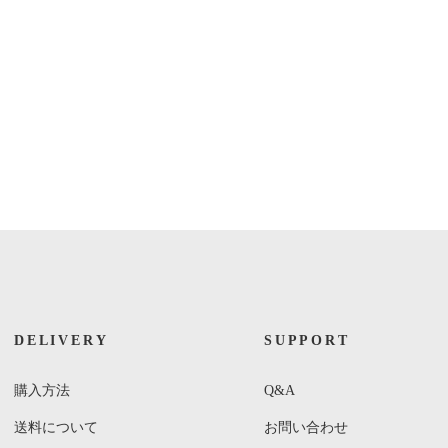
DELIVERY
SUPPORT
購入方法
Q&A
送料について
お問い合わせ