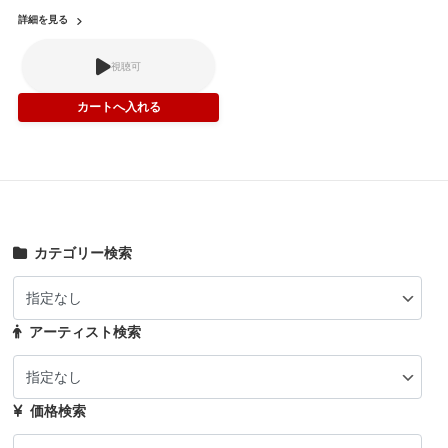
詳細を見る
視聴可
カテゴリー検索
アーティスト検索
価格検索