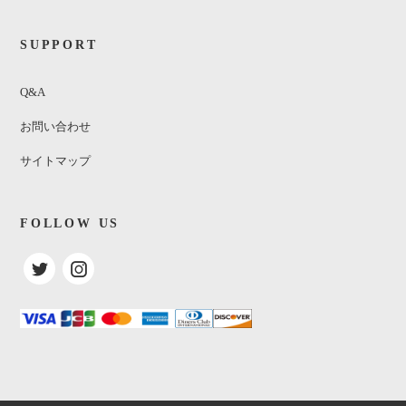
SUPPORT
Q&A
お問い合わせ
サイトマップ
FOLLOW US
Esther Phillips / Alone Again Naturally
¥4,050
(税込)