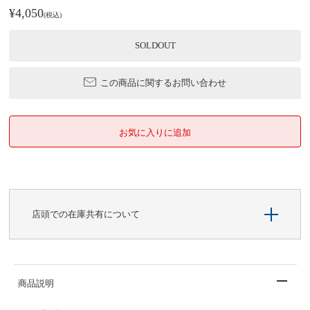
¥4,050
(税込)
SOLDOUT
この商品に関するお問い合わせ
店頭での在庫共有について
商品説明