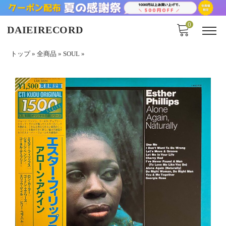
0
DAIEIRECORD
トップ
»
全商品
»
SOUL
»