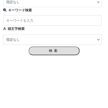
キーワード検索
頭文字検索
検索