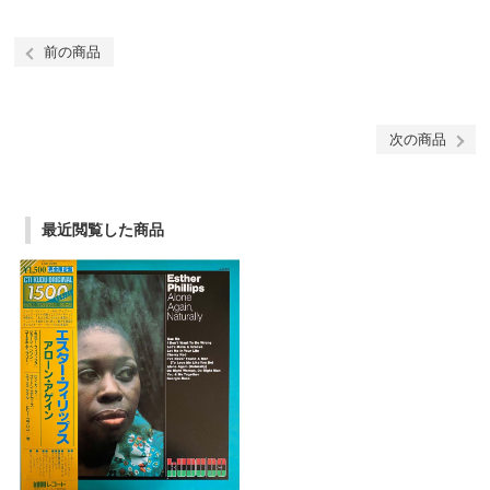
前の商品
次の商品
最近閲覧した商品