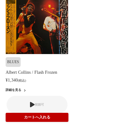
BLUES
Albert Collins / Flash Frozen
¥1,340
(税込)
詳細を見る
視聴可