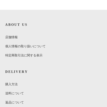
ABOUT US
店舗情報
個人情報の取り扱いについて
特定商取引法に関する表示
DELIVERY
購入方法
送料について
返品について