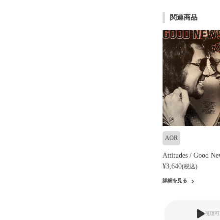
関連商品
AOR
Attitudes / Good Ne
¥3,640
(税込)
詳細を見る
視聴可