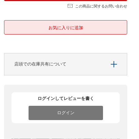
この商品に関するお問い合わせ
店頭での在庫共有について
ログインしてレビューを書く
ログイン