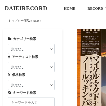
DAIEIRECORD
HOME
RECORD
トップ
»
全商品
»
AOR
»
カテゴリー検索
アーティスト検索
価格検索
キーワード検索