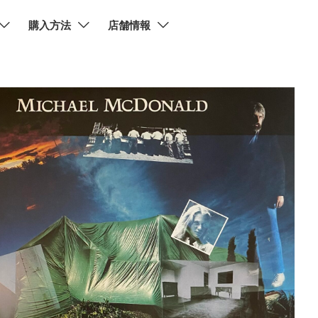
購入方法
店舗情報