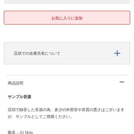
店頭での在庫共有について
商品説明
サンプル音源
店頭で録音した音源の為、多少の外部音や音質の悪さはございます
が、サンプルとしてご視聴ください。
曲名：A1 Help