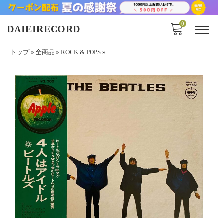
0
DAIEIRECORD
トップ
»
全商品
»
ROCK & POPS
»