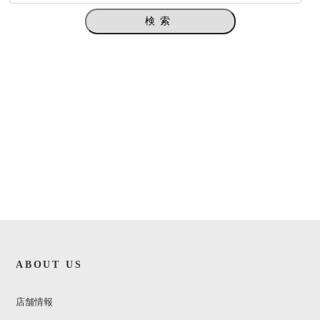
検索
ABOUT US
店舗情報