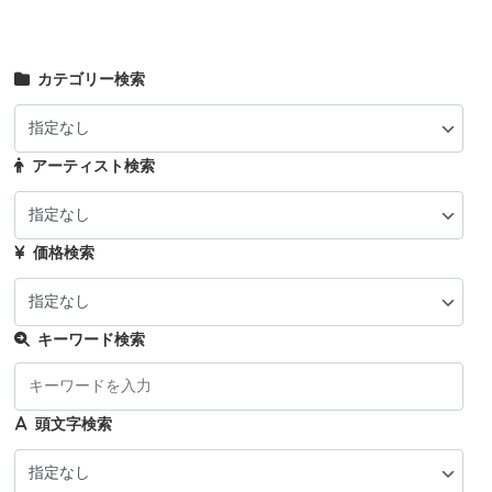
カテゴリー検索
アーティスト検索
価格検索
キーワード検索
頭文字検索