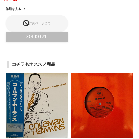
詳細を見る
詳細ページにて
SOLDOUT
コチラもオススメ商品