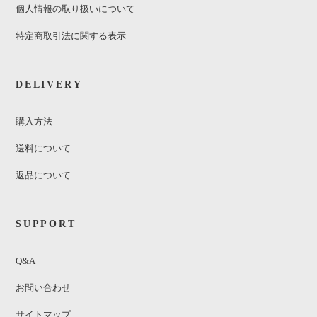
個人情報の取り扱いについて
特定商取引法に関する表示
DELIVERY
購入方法
送料について
返品について
SUPPORT
Q&A
お問い合わせ
サイトマップ