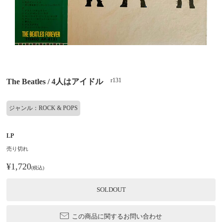
r131
The Beatles / 4人はアイドル
ジャンル：ROCK & POPS
LP
売り切れ
¥1,720
(税込)
SOLDOUT
この商品に関するお問い合わせ