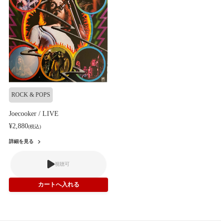
ROCK & POPS
Joecooker / LIVE
¥2,880
(税込)
詳細を見る
視聴可