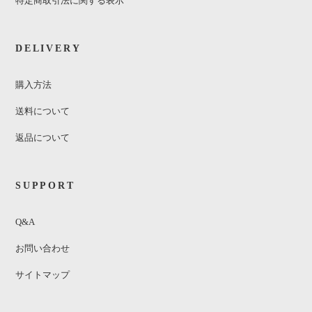
特定商取引法に関する表示
DELIVERY
購入方法
送料について
返品について
SUPPORT
Q&A
お問い合わせ
サイトマップ