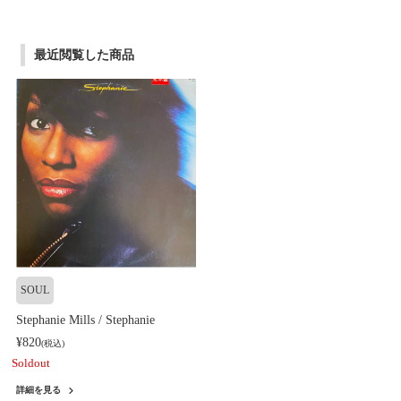
最近閲覧した商品
SOUL
Stephanie Mills / Stephanie
¥820
(税込)
Soldout
詳細を見る