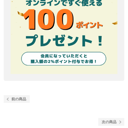
前の商品
次の商品