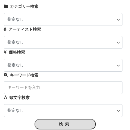
カテゴリー検索
アーティスト検索
価格検索
キーワード検索
頭文字検索
検索