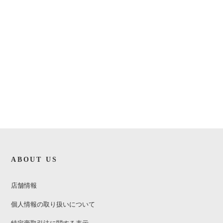
ABOUT US
店舗情報
個人情報の取り扱いについて