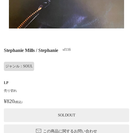
sf116
Stephanie Mills / Stephanie
ジャンル：SOUL
LP
売り切れ
¥820
(税込)
SOLDOUT
この商品に関するお問い合わせ