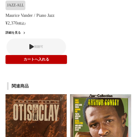
JAZZ-ALL
Maurice Vander / Piano Jazz
¥2,370
(税込)
詳細を見る
視聴可
関連商品