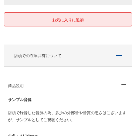
店頭での在庫共有について
商品説明
サンプル音源
店頭で録音した音源の為、多少の外部音や音質の悪さはございます
が、サンプルとしてご視聴ください。
曲名：A1 Winner