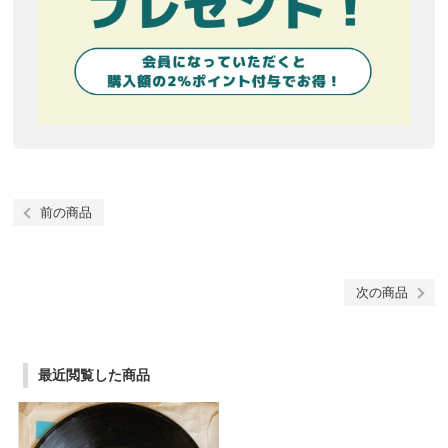
前の商品
次の商品
最近閲覧した商品