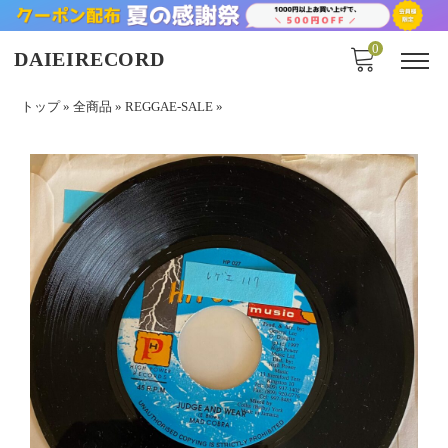
0
DAIEIRECORD
トップ
»
全商品
»
REGGAE-SALE
»