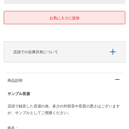
店頭での在庫共有について
商品説明
サンプル音源
店頭で録音した音源の為、多少の外部音や音質の悪さはございます
が、サンプルとしてご視聴ください。
曲名：