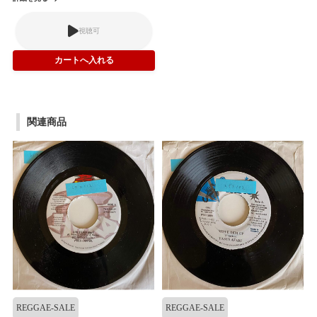
視聴可
関連商品
REGGAE-SALE
REGGAE-SALE