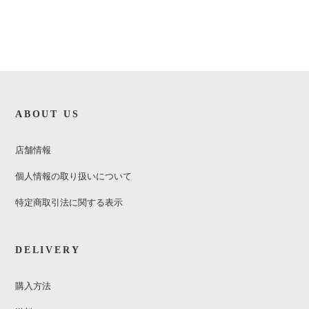
ABOUT US
店舗情報
個人情報の取り扱いについて
特定商取引法に関する表示
DELIVERY
購入方法