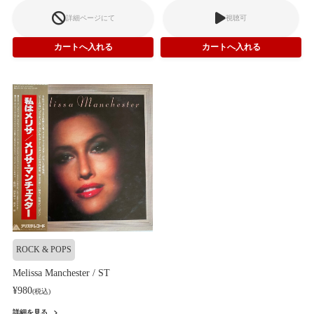
詳細ページにて
視聴可
ROCK & POPS
Melissa Manchester / ST
¥980
(税込)
詳細を見る