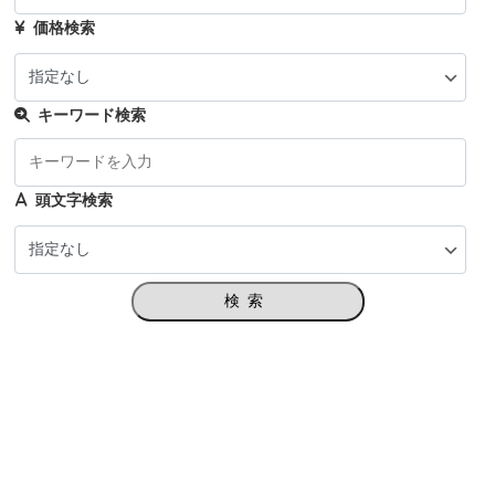
価格検索
キーワード検索
頭文字検索
検索