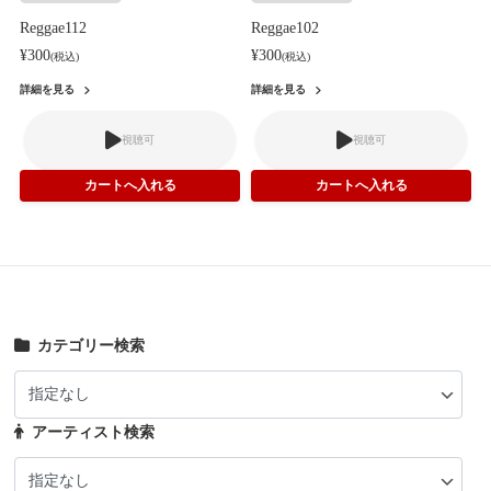
Reggae112
Reggae102
¥300
¥300
(税込)
(税込)
詳細を見る
詳細を見る
視聴可
視聴可
カテゴリー検索
アーティスト検索