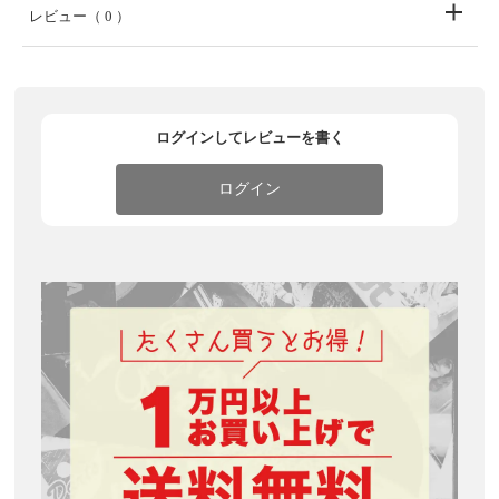
レビュー
（ 0 ）
ログインしてレビューを書く
ログイン