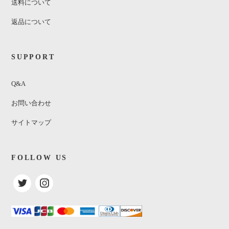
送料について
返品について
SUPPORT
Q&A
お問い合わせ
サイトマップ
FOLLOW US