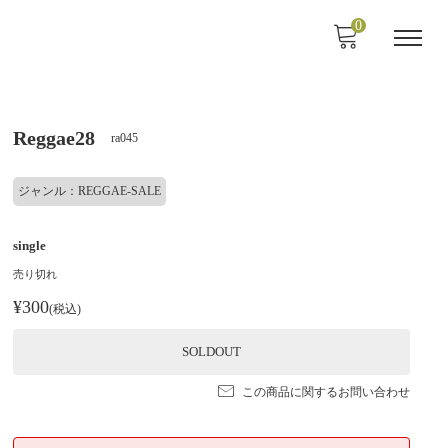
0
Reggae28
ra045
ジャンル：REGGAE-SALE
single
売り切れ
¥300
(税込)
SOLDOUT
この商品に関するお問い合わせ