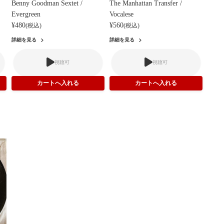
Benny Goodman Sextet /
The Manhattan Transfer /
Evergreen
Vocalese
¥480
¥560
(税込)
(税込)
詳細を見る
詳細を見る
視聴可
視聴可