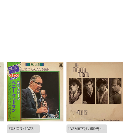
FUSION / JAZZ -...
JAZZ値下げ / 600円～...