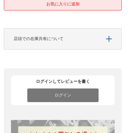
店頭での在庫共有について
ログインしてレビューを書く
ログイン