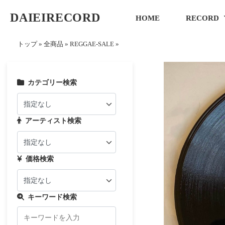
DAIEIRECORD
HOME
RECORD
トップ
»
全商品
»
REGGAE-SALE
»
カテゴリー検索
アーティスト検索
価格検索
キーワード検索