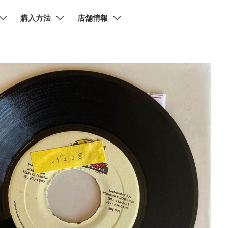
購入方法
店舗情報