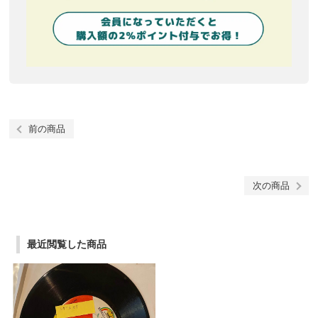
前の商品
次の商品
最近閲覧した商品