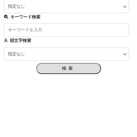
キーワード検索
頭文字検索
検索