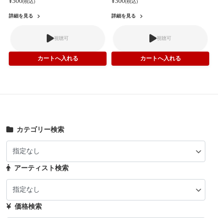
¥300
¥300
(税込)
(税込)
詳細を見る
詳細を見る
視聴可
視聴可
カテゴリー検索
アーティスト検索
価格検索