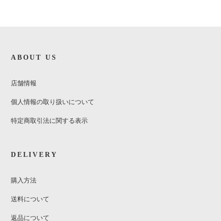
ABOUT US
店舗情報
個人情報の取り扱いについて
特定商取引法に関する表示
DELIVERY
購入方法
送料について
返品について