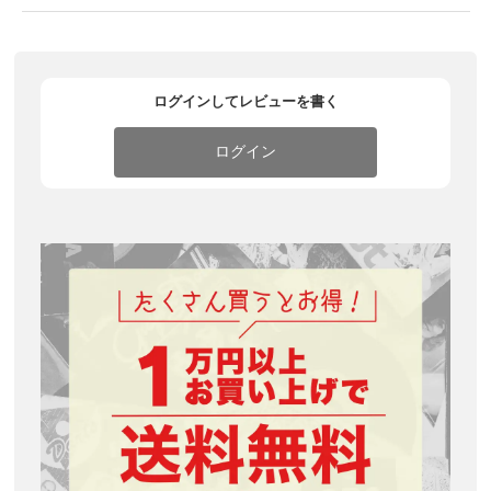
ログインしてレビューを書く
ログイン