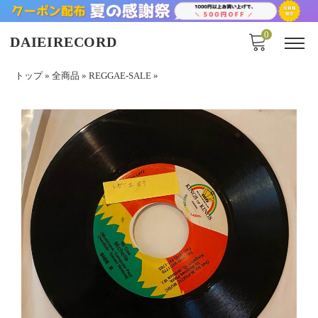
0
DAIEIRECORD
トップ
»
全商品
»
REGGAE-SALE
»