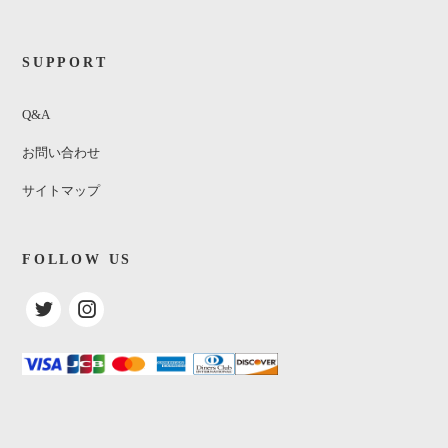
SUPPORT
Q&A
お問い合わせ
サイトマップ
FOLLOW US
Reggae87
¥300
(税込)