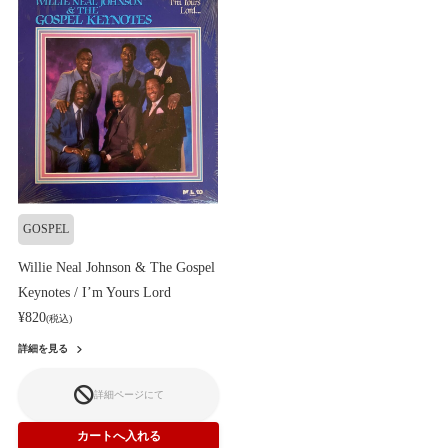
GOSPEL
Willie Neal Johnson & The Gospel
Keynotes / I’m Yours Lord
¥820
(税込)
詳細を見る
詳細ページにて