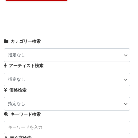
カテゴリー検索
アーティスト検索
価格検索
キーワード検索
頭文字検索