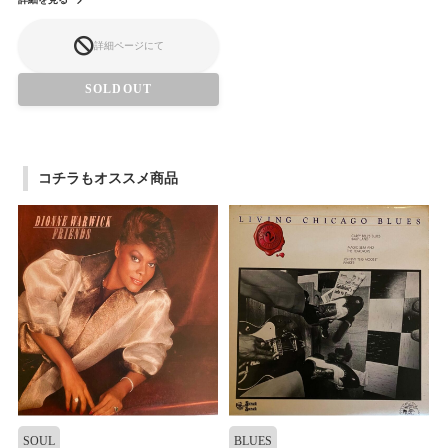
詳細ページにて
SOLDOUT
コチラもオススメ商品
SOUL
BLUES