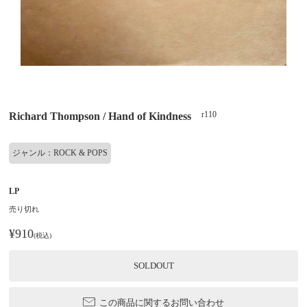
r110
Richard Thompson / Hand of Kindness
ジャンル：ROCK & POPS
LP
売り切れ
¥910
(税込)
SOLDOUT
この商品に関するお問い合わせ