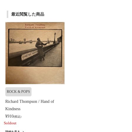
最近閲覧した商品
ROCK & POPS
Richard Thompson / Hand of
Kindness
¥910
(税込)
Soldout
詳細を見る