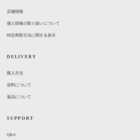
店舗情報
個人情報の取り扱いについて
特定商取引法に関する表示
DELIVERY
購入方法
送料について
返品について
SUPPORT
Q&A