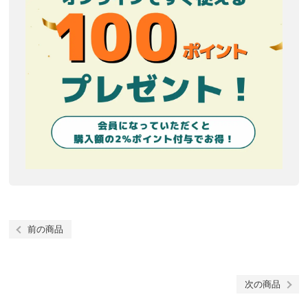
前の商品
次の商品