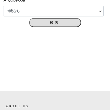
検索
ABOUT US