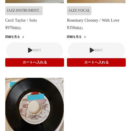
JAZZ-INSTRUMENT...
JAZZ-VOCAL
Cecil Taylor / Solo
Rosemary Clooney / With Love
¥970
¥350
(税込)
(税込)
詳細を見る
詳細を見る
視聴可
視聴可