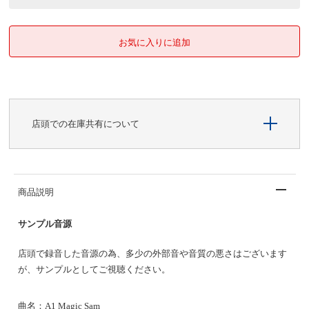
店頭での在庫共有について
商品説明
サンプル音源
店頭で録音した音源の為、多少の外部音や音質の悪さはございます
が、サンプルとしてご視聴ください。
曲名：A1 Magic Sam