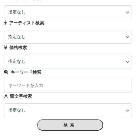
アーティスト検索
価格検索
キーワード検索
頭文字検索
検索