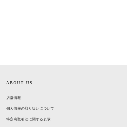
ABOUT US
店舗情報
個人情報の取り扱いについて
特定商取引法に関する表示