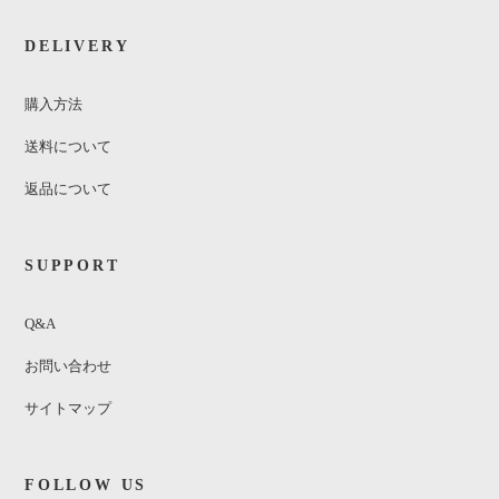
DELIVERY
購入方法
送料について
返品について
SUPPORT
Q&A
お問い合わせ
サイトマップ
FOLLOW US