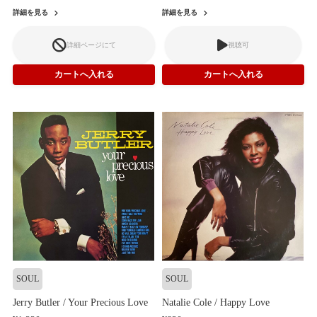
詳細を見る
詳細を見る
詳細ページにて
視聴可
SOUL
SOUL
Jerry Butler / Your Precious Love
Natalie Cole / Happy Love