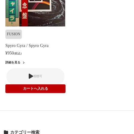
FUSION
Spyro Gyra / Spyro Gyra
¥950
(税込)
詳細を見る
視聴可
カテゴリー検索