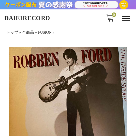
0
DAIEIRECORD
トップ
»
全商品
»
FUSION
»