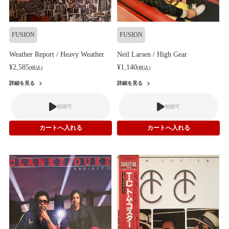
FUSION
FUSION
Weather Report / Heavy Weather
Neil Larsen / High Gear
¥2,585
¥1,140
(税込)
(税込)
詳細を見る
詳細を見る
視聴可
視聴可