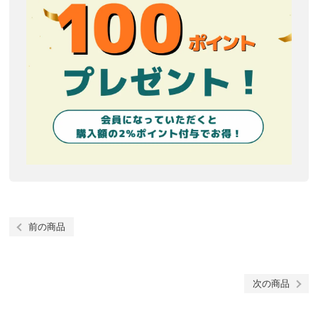
前の商品
次の商品