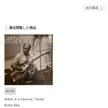
次の商品
最近閲覧した商品
BLUES
Robert Jr Lockwood / Steady
Rollin Man