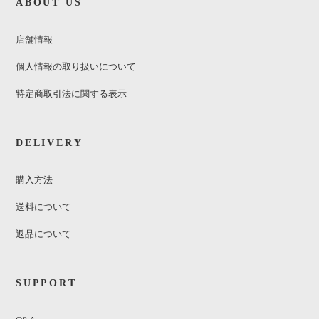
ABOUT US
店舗情報
個人情報の取り扱いについて
特定商取引法に関する表示
DELIVERY
購入方法
送料について
返品について
SUPPORT