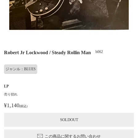
b062
Robert Jr Lockwood / Steady Rollin Man
ジャンル：BLUES
LP
売り切れ
¥1,140
(税込)
SOLDOUT
この商品に関するお問い合わせ