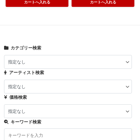
カテゴリー検索
アーティスト検索
価格検索
キーワード検索