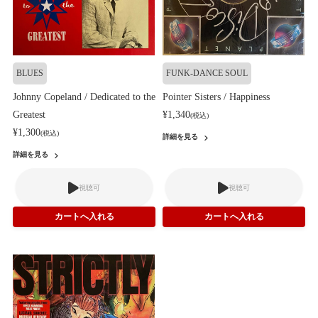
BLUES
FUNK-DANCE SOUL
Johnny Copeland / Dedicated to the
Pointer Sisters / Happiness
Greatest
¥1,340
(税込)
¥1,300
(税込)
詳細を見る
詳細を見る
視聴可
視聴可