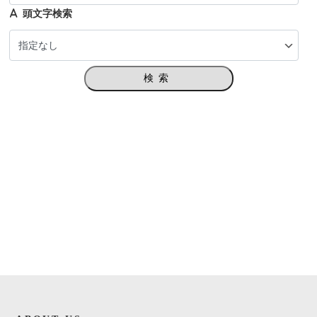
頭文字検索
検索