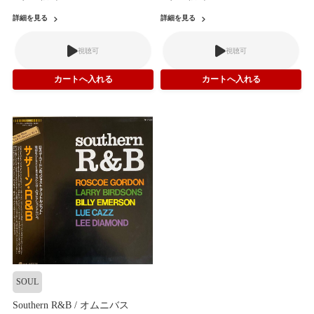
詳細を見る
詳細を見る
視聴可
視聴可
SOUL
Southern R&B / オムニバス