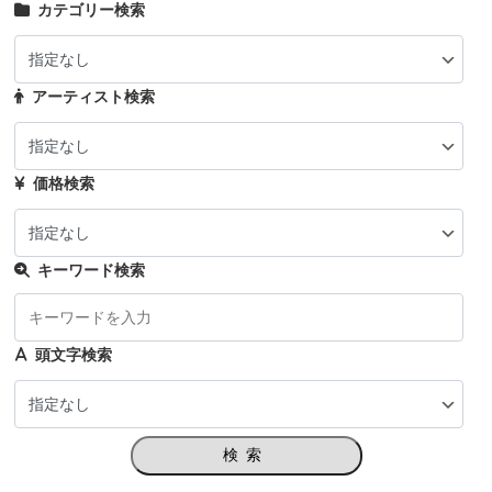
カテゴリー検索
アーティスト検索
価格検索
キーワード検索
頭文字検索
検索