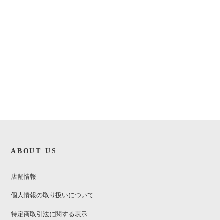
ABOUT US
店舗情報
個人情報の取り扱いについて
特定商取引法に関する表示