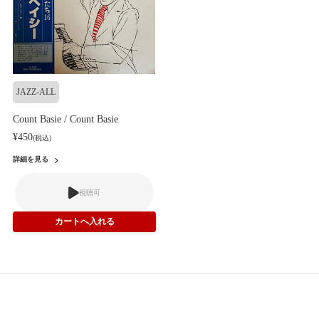
JAZZ-ALL
Count Basie / Count Basie
¥450
(税込)
詳細を見る
視聴可