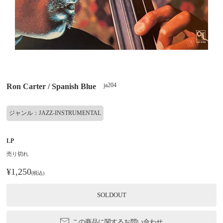
ja204
Ron Carter / Spanish Blue
ジャンル：JAZZ-INSTRUMENTAL
LP
売り切れ
¥1,250
(税込)
SOLDOUT
この商品に関するお問い合わせ