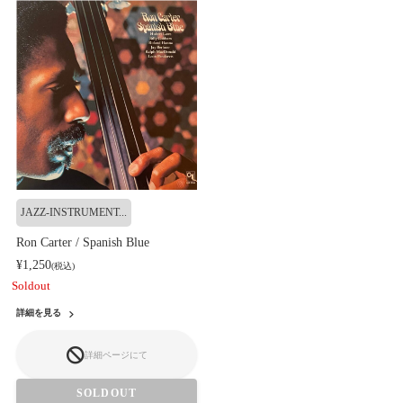
JAZZ-INSTRUMENT...
Ron Carter / Spanish Blue
¥1,250
(税込)
Soldout
詳細を見る
詳細ページにて
SOLDOUT