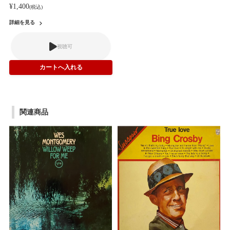
¥1,400
(税込)
詳細を見る
視聴可
関連商品