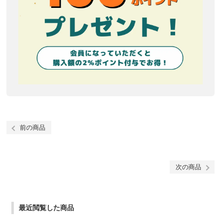
前の商品
次の商品
最近閲覧した商品