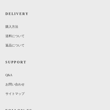
DELIVERY
購入方法
送料について
返品について
SUPPORT
Q&A
お問い合わせ
サイトマップ