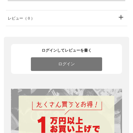
レビュー
（ 0 ）
ログインしてレビューを書く
ログイン