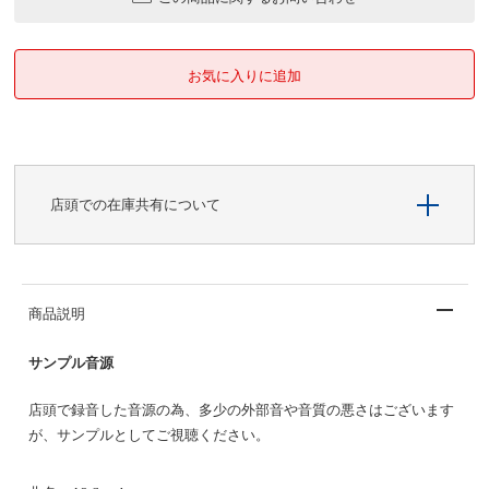
店頭での在庫共有について
商品説明
サンプル音源
店頭で録音した音源の為、多少の外部音や音質の悪さはございます
が、サンプルとしてご視聴ください。