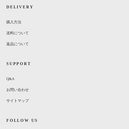
DELIVERY
購入方法
送料について
返品について
SUPPORT
Q&A
お問い合わせ
サイトマップ
FOLLOW US