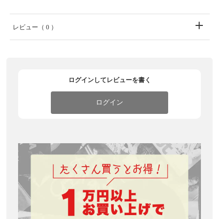
レビュー
（ 0 ）
ログインしてレビューを書く
ログイン