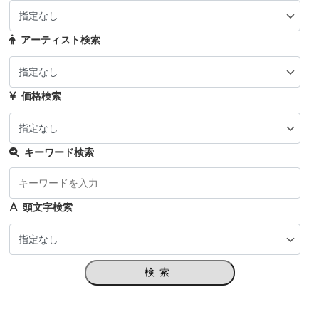
アーティスト検索
価格検索
キーワード検索
頭文字検索
検索