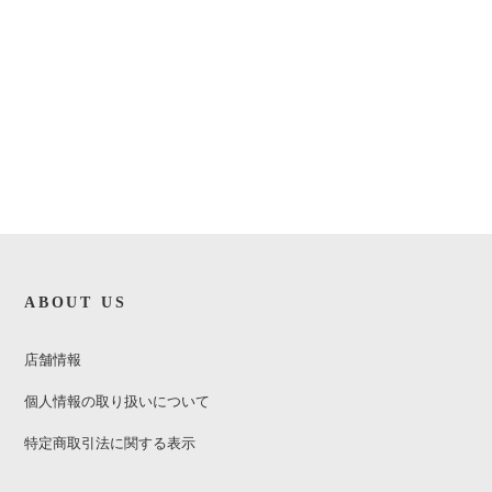
ABOUT US
店舗情報
個人情報の取り扱いについて
特定商取引法に関する表示