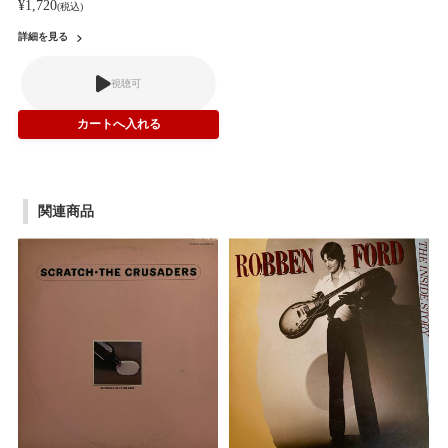
¥1,720
(税込)
詳細を見る
視聴可
関連商品