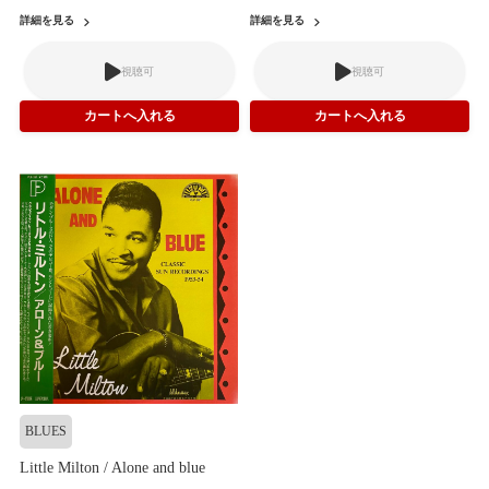
詳細を見る
詳細を見る
視聴可
視聴可
BLUES
Little Milton / Alone and blue