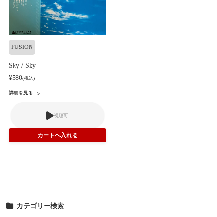
FUSION
Sky / Sky
¥580
(税込)
詳細を見る
視聴可
カテゴリー検索