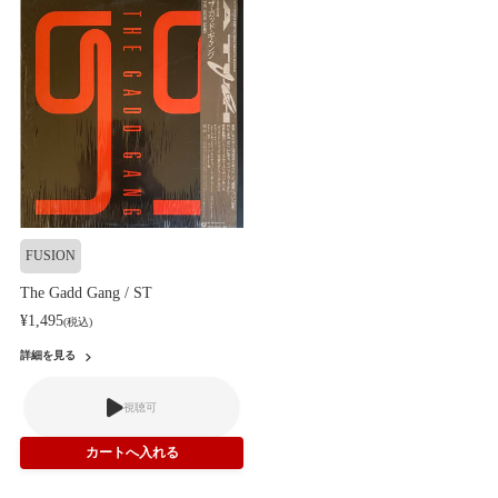
FUSION
The Gadd Gang / ST
¥1,495
(税込)
詳細を見る
視聴可