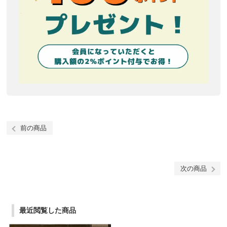
前の商品
次の商品
最近閲覧した商品