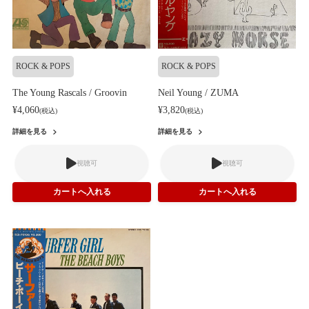
ROCK & POPS
ROCK & POPS
The Young Rascals / Groovin
Neil Young / ZUMA
¥4,060
¥3,820
(税込)
(税込)
詳細を見る
詳細を見る
視聴可
視聴可