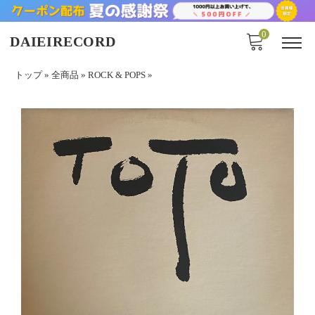
0
DAIEIRECORD
トップ
»
全商品
»
ROCK & POPS
»