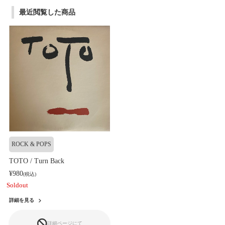
最近閲覧した商品
ROCK & POPS
TOTO / Turn Back
¥980
(税込)
Soldout
詳細を見る
詳細ページにて