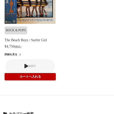
ROCK & POPS
The Beach Boys / Surfer Girl
¥4,750
(税込)
詳細を見る
視聴可
カテゴリー検索