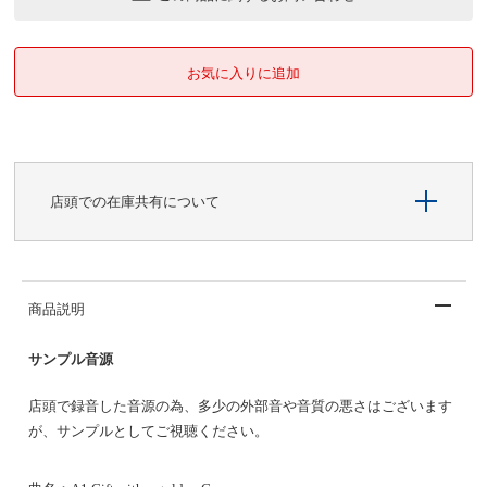
店頭での在庫共有について
商品説明
サンプル音源
店頭で録音した音源の為、多少の外部音や音質の悪さはございます
が、サンプルとしてご視聴ください。