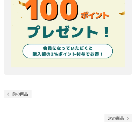
前の商品
次の商品