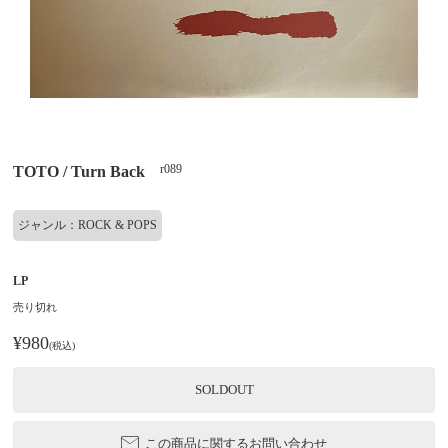
r089
TOTO / Turn Back
ジャンル：ROCK & POPS
LP
売り切れ
¥980
(税込)
SOLDOUT
この商品に関するお問い合わせ