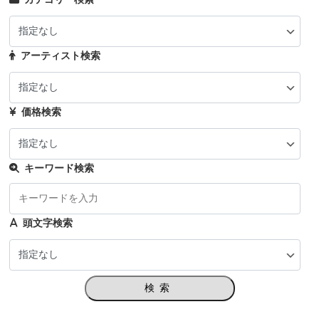
アーティスト検索
価格検索
キーワード検索
頭文字検索
検索