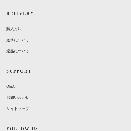
DELIVERY
購入方法
送料について
返品について
SUPPORT
Q&A
お問い合わせ
サイトマップ
FOLLOW US