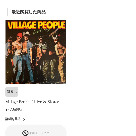
最近閲覧した商品
SOUL
Village People / Live & Sleazy
¥770
(税込)
詳細を見る
詳細ページにて