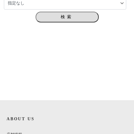
検索
ABOUT US