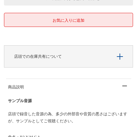
店頭での在庫共有について
商品説明
サンプル音源
店頭で録音した音源の為、多少の外部音や音質の悪さはございます
が、サンプルとしてご視聴ください。