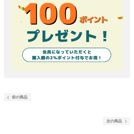
前の商品
次の商品