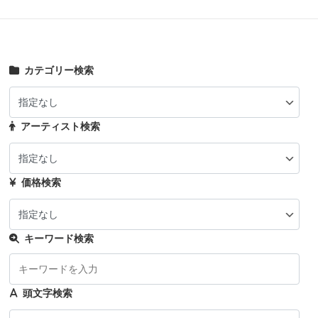
カテゴリー検索
アーティスト検索
価格検索
キーワード検索
頭文字検索