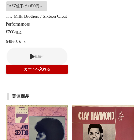
JAZZ値下げ / 600円～...
The Mills Brothers / Sixteen Great
Performances
¥760
(税込)
詳細を見る
視聴可
関連商品