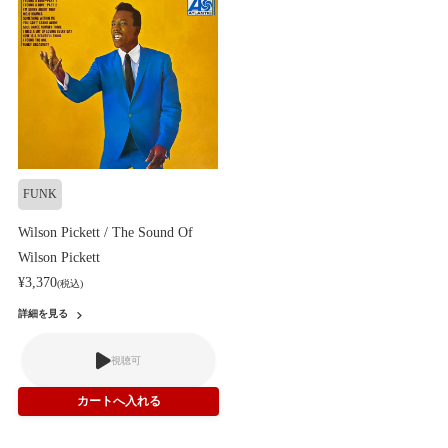
FUNK
Wilson Pickett / The Sound Of
Wilson Pickett
¥3,370
(税込)
詳細を見る
視聴可