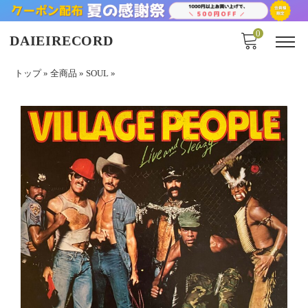
0
DAIEIRECORD
トップ
»
全商品
»
SOUL
»