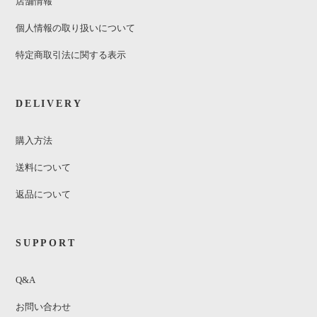
店舗情報
個人情報の取り扱いについて
特定商取引法に関する表示
DELIVERY
購入方法
送料について
返品について
SUPPORT
Q&A
お問い合わせ