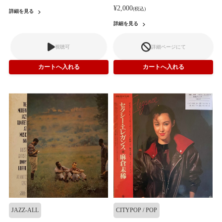
¥2,000
(税込)
詳細を見る
詳細を見る
視聴可
詳細ページにて
JAZZ-ALL
CITYPOP / POP