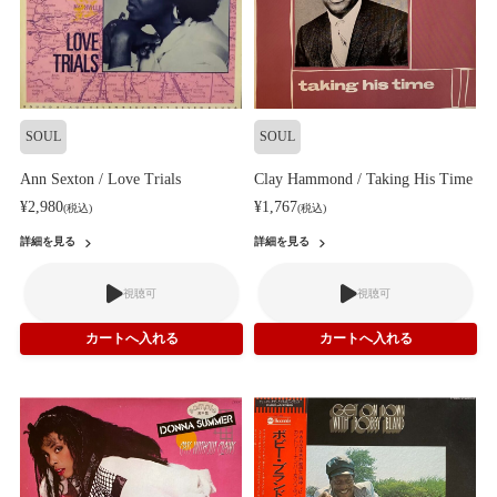
SOUL
SOUL
Ann Sexton / Love Trials
Clay Hammond / Taking His Time
¥2,980
¥1,767
(税込)
(税込)
詳細を見る
詳細を見る
視聴可
視聴可