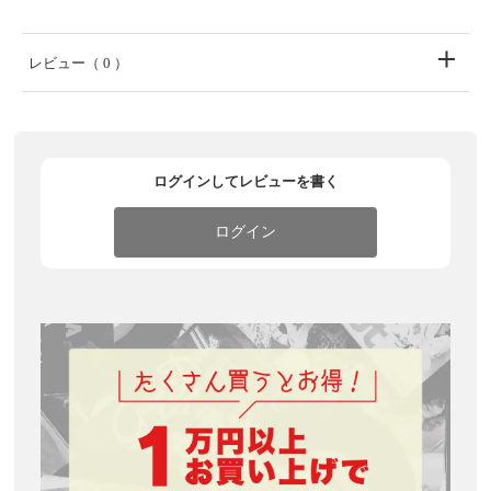
レビュー
（ 0 ）
ログインしてレビューを書く
ログイン