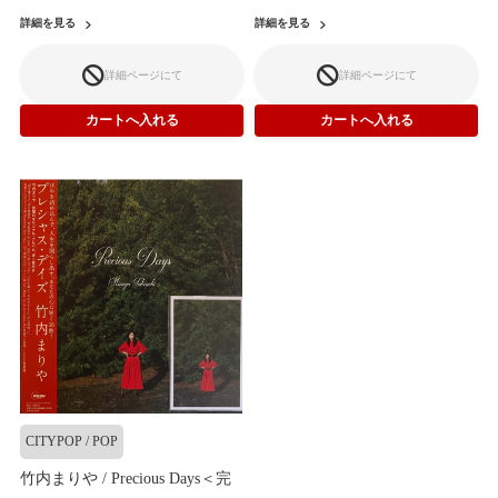
詳細を見る
詳細を見る
詳細ページにて
詳細ページにて
CITYPOP / POP
竹内まりや / Precious Days＜完