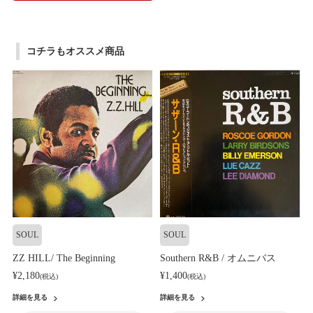
コチラもオススメ商品
SOUL
SOUL
ZZ HILL/ The Beginning
Southern R&B / オムニバス
¥2,180
¥1,400
(税込)
(税込)
詳細を見る
詳細を見る