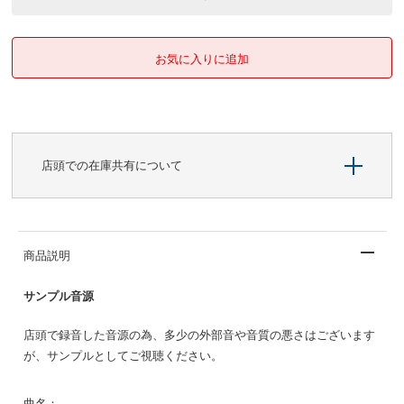
店頭での在庫共有について
商品説明
サンプル音源
店頭で録音した音源の為、多少の外部音や音質の悪さはございます
が、サンプルとしてご視聴ください。
曲名：