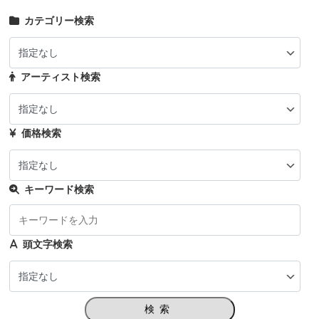
カテゴリー検索
アーティスト検索
価格検索
キーワード検索
頭文字検索
検索