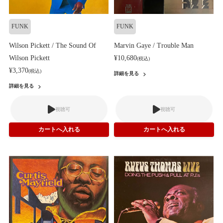
FUNK
FUNK
Wilson Pickett / The Sound Of
Marvin Gaye / Trouble Man
Wilson Pickett
¥10,680
(税込)
¥3,370
(税込)
詳細を見る
詳細を見る
視聴可
視聴可