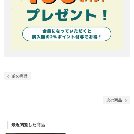
前の商品
次の商品
最近閲覧した商品