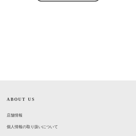
ABOUT US
店舗情報
個人情報の取り扱いについて