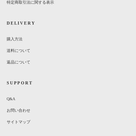
特定商取引法に関する表示
DELIVERY
購入方法
送料について
返品について
SUPPORT
Q&A
お問い合わせ
サイトマップ