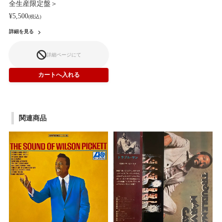
全生産限定盤＞
¥5,500
(税込)
詳細を見る
詳細ページにて
関連商品