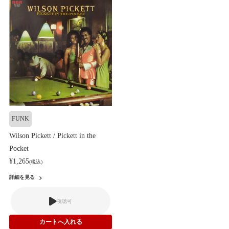
FUNK
Wilson Pickett / Pickett in the
Pocket
¥1,265
(税込)
詳細を見る
視聴可