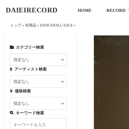
DAIEIRECORD
HOME
RECORD
トップ
»
全商品
»
DANCEHALL-SALE
»
カテゴリー検索
アーティスト検索
価格検索
キーワード検索