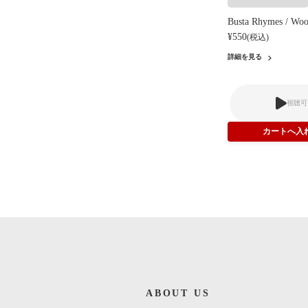
Busta Rhymes / Wo
¥550
(税込)
詳細を見る
視聴可
ABOUT US