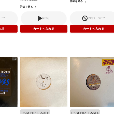
詳細を見る
詳細を見る
ジにて
視聴可
詳細ページにて
DANCEHALL-SALE
DANCEHALL-SALE