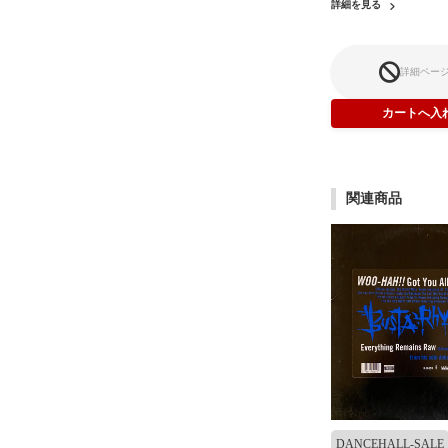
詳細を見る
詳細ペー
関連商品
DANCEHALL-SALE