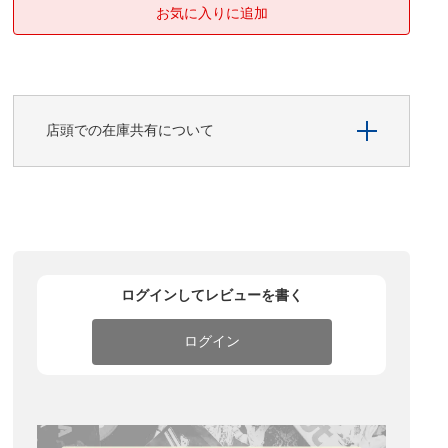
店頭での在庫共有について
ログインしてレビューを書く
ログイン