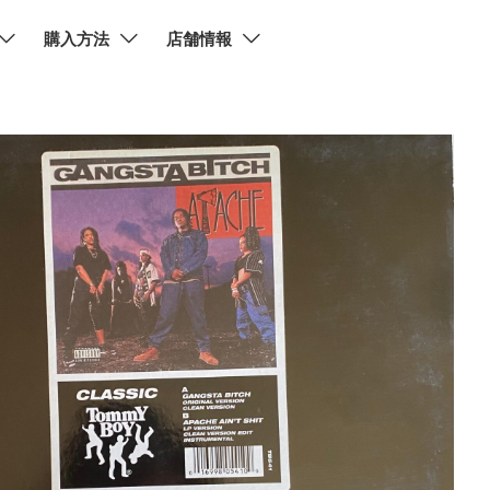
購入方法
店舗情報