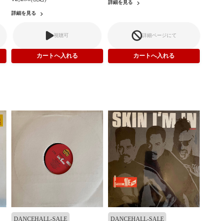
詳細を見る
詳細を見る
視聴可
詳細ページにて
DANCEHALL-SALE
DANCEHALL-SALE