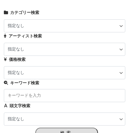
カテゴリー検索
アーティスト検索
価格検索
キーワード検索
頭文字検索
検索