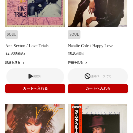
SOUL
SOUL
Ann Sexton / Love Trials
Natalie Cole / Happy Love
¥2,980
¥820
(税込)
(税込)
詳細を見る
詳細を見る
視聴可
詳細ページにて