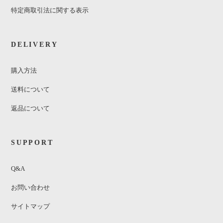
特定商取引法に関する表示
DELIVERY
購入方法
送料について
返品について
SUPPORT
Q&A
お問い合わせ
サイトマップ