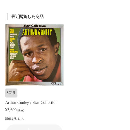
最近閲覧した商品
SOUL
Arthur Conley / Star-Collection
¥3,690
(税込)
詳細を見る