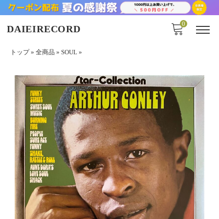
0
DAIEIRECORD
トップ
»
全商品
»
SOUL
»