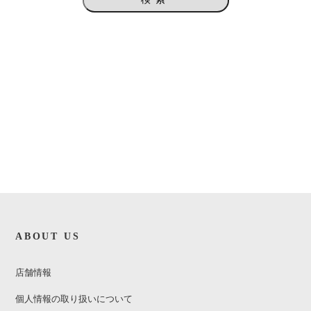
ABOUT US
店舗情報
個人情報の取り扱いについて