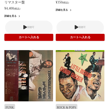
リマスター盤
¥350
(税込)
¥4,400
(税込)
詳細を見る
詳細を見る
視聴可
視聴可
FUNK
ROCK & POPS