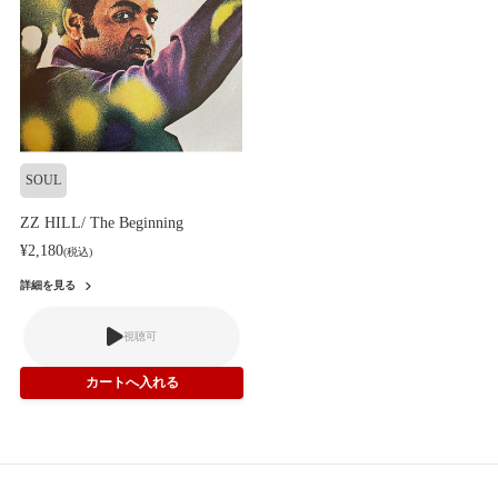
SOUL
ZZ HILL/ The Beginning
¥2,180
(税込)
詳細を見る
視聴可