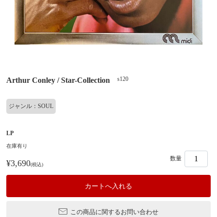
s120
Arthur Conley / Star-Collection
ジャンル：SOUL
LP
在庫有り
数量
¥3,690
(税込)
この商品に関するお問い合わせ