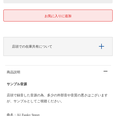
店頭での在庫共有について
商品説明
サンプル音源
店頭で録音した音源の為、多少の外部音や音質の悪さはございます
が、サンプルとしてご視聴ください。
曲名：
A1 Funky Street