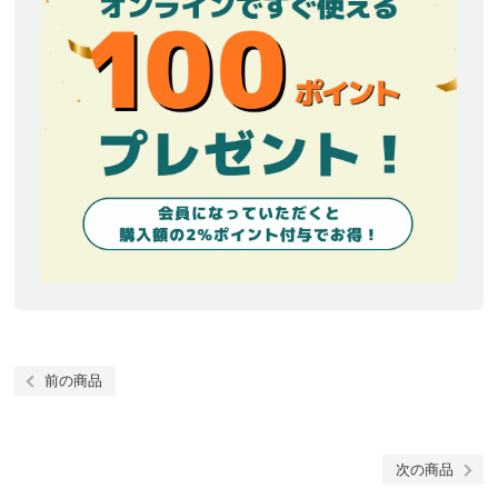
前の商品
次の商品