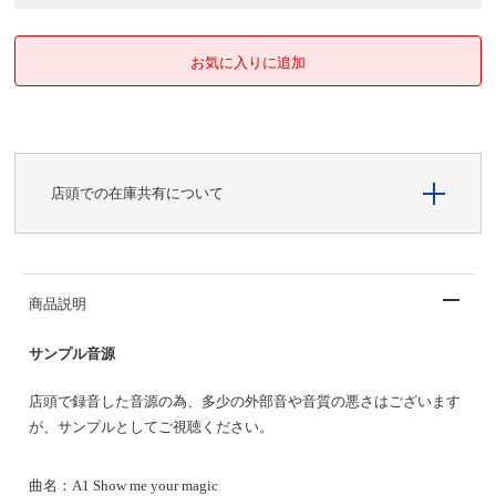
店頭での在庫共有について
商品説明
サンプル音源
店頭で録音した音源の為、多少の外部音や音質の悪さはございます
が、サンプルとしてご視聴ください。
曲名：A1 Show me your magic