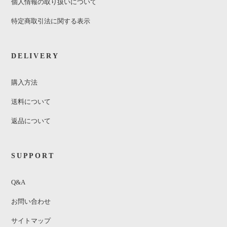
個人情報の取り扱いについて
特定商取引法に関する表示
DELIVERY
購入方法
送料について
返品について
SUPPORT
Q&A
お問い合わせ
サイトマップ