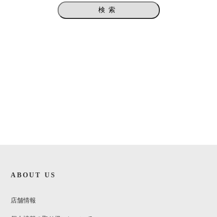
検索
ABOUT US
店舗情報