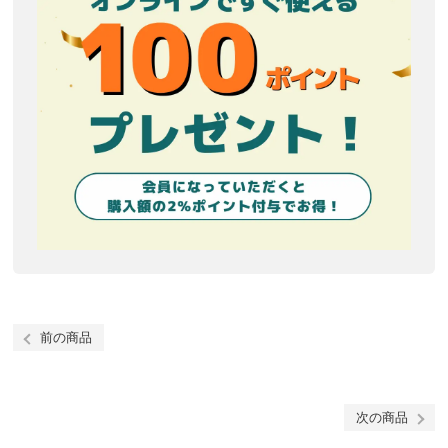
前の商品
次の商品