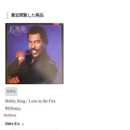
最近閲覧した商品
SOUL
Bobby King / Love in the Fire
¥820
(税込)
Soldout
詳細を見る