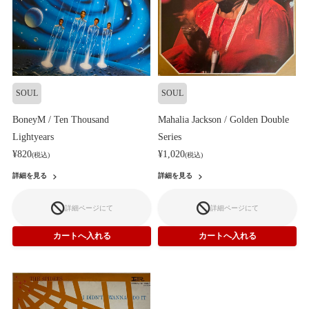
SOUL
SOUL
BoneyM / Ten Thousand
Mahalia Jackson / Golden Double
Lightyears
Series
¥820
¥1,020
(税込)
(税込)
詳細を見る
詳細を見る
詳細ページにて
詳細ページにて