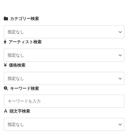
カテゴリー検索
アーティスト検索
価格検索
キーワード検索
頭文字検索