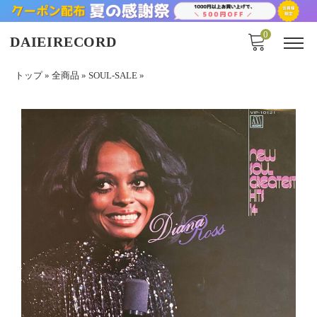
0
DAIEIRECORD
トップ
»
全商品
»
SOUL-SALE
»