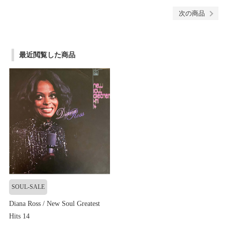
次の商品
最近閲覧した商品
SOUL-SALE
Diana Ross / New Soul Greatest
Hits 14