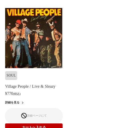
SOUL
Village People / Live & Sleazy
¥770
(税込)
詳細を見る
詳細ページにて