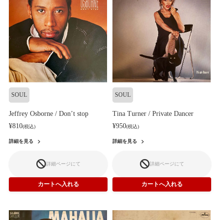
SOUL
SOUL
Jeffrey Osborne / Don’t stop
Tina Turner / Private Dancer
¥810
¥950
(税込)
(税込)
詳細を見る
詳細を見る
詳細ページにて
詳細ページにて