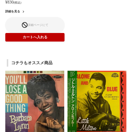
¥830
(税込)
詳細を見る
詳細ページにて
コチラもオススメ商品