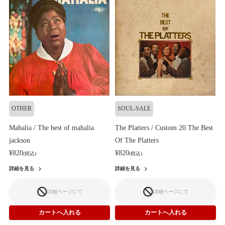
OTHER
SOUL-SALE
Mahalia / The best of mahalia
The Platters / Custom 20 The Best
jackson
Of The Platters
¥820
¥820
(税込)
(税込)
詳細を見る
詳細を見る
詳細ページにて
詳細ページにて