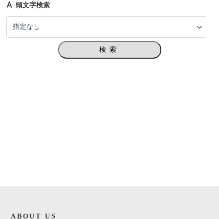
頭文字検索
検索
ABOUT US