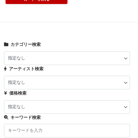
カテゴリー検索
アーティスト検索
価格検索
キーワード検索