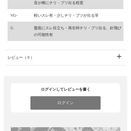
音が稀にチリ・プツ出る程度
VG-
軽いスレ有・少しチリ・プツが出る等
G
盤面にスレ目立ち・再生時チリ・プツ出る、針飛び
の可能性有
レビュー
（ 0 ）
ログインしてレビューを書く
ログイン