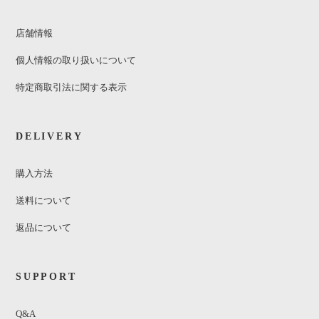
店舗情報
個人情報の取り扱いについて
特定商取引法に関する表示
DELIVERY
購入方法
送料について
返品について
SUPPORT
Q&A