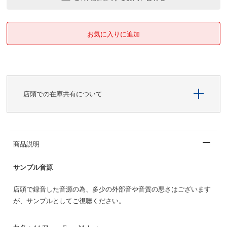
店頭での在庫共有について
商品説明
サンプル音源
店頭で録音した音源の為、多少の外部音や音質の悪さはございます
が、サンプルとしてご視聴ください。