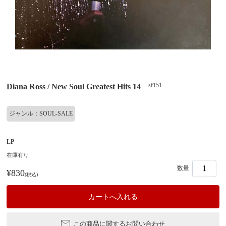
sf151
Diana Ross / New Soul Greatest Hits 14
ジャンル：SOUL-SALE
LP
在庫有り
数量
¥830
(税込)
この商品に関するお問い合わせ