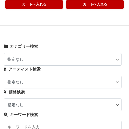
カテゴリー検索
アーティスト検索
価格検索
キーワード検索