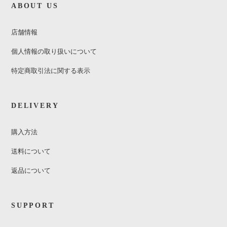
ABOUT US
店舗情報
個人情報の取り扱いについて
特定商取引法に関する表示
DELIVERY
購入方法
送料について
返品について
SUPPORT