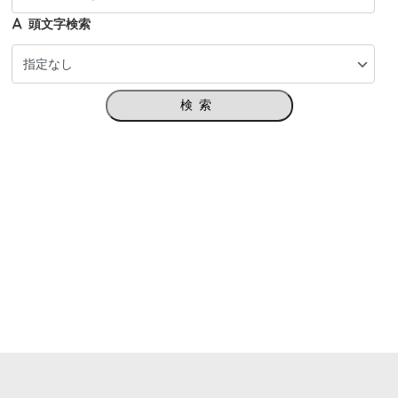
頭文字検索
検索