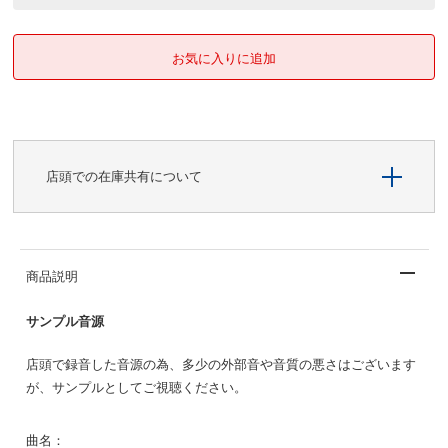
店頭での在庫共有について
商品説明
サンプル音源
店頭で録音した音源の為、多少の外部音や音質の悪さはございます
が、サンプルとしてご視聴ください。
曲名：