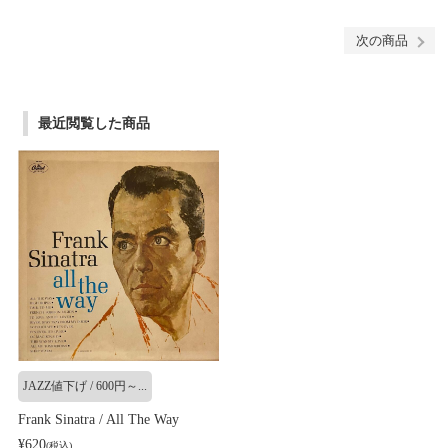
次の商品
最近閲覧した商品
JAZZ値下げ / 600円～...
Frank Sinatra / All The Way
¥620
(税込)