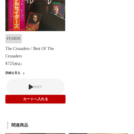
FUSION
The Crusaders / Best Of The
Crusaders
¥725
(税込)
詳細を見る
視聴可
関連商品