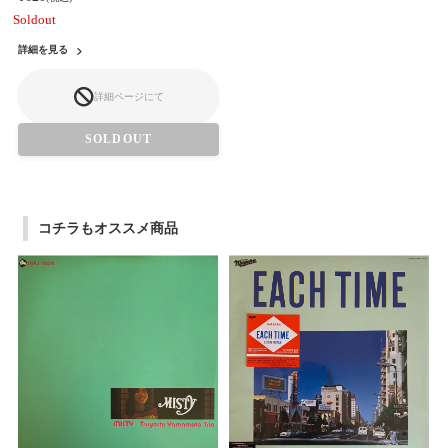
Soldout
詳細を見る
詳細ページにて
SOLDOUT
コチラもオススメ商品