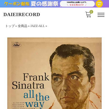
0
DAIEIRECORD
トップ
»
全商品
»
JAZZ-ALL
»