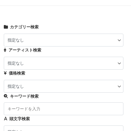
カテゴリー検索
アーティスト検索
価格検索
キーワード検索
頭文字検索