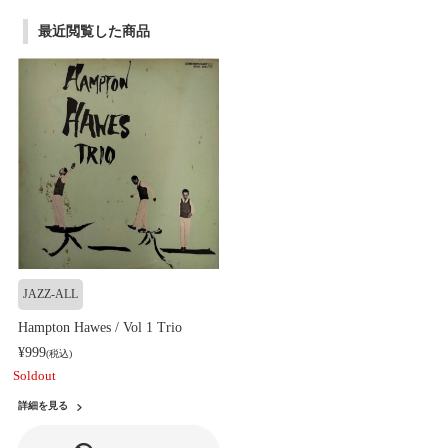
最近閲覧した商品
JAZZ-ALL
Hampton Hawes / Vol 1 Trio
¥999
(税込)
Soldout
詳細を見る