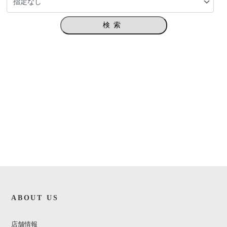
検索
ABOUT US
店舗情報