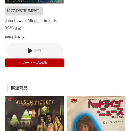
JAZZ-INSTRUMENT...
John Lewis / Midnight in Paris
¥980
(税込)
詳細を見る
視聴可
関連商品