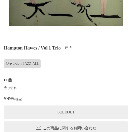
ja031
Hampton Hawes / Vol 1 Trio
ジャンル：JAZZ-ALL
LP盤
売り切れ
¥999
(税込)
SOLDOUT
この商品に関するお問い合わせ