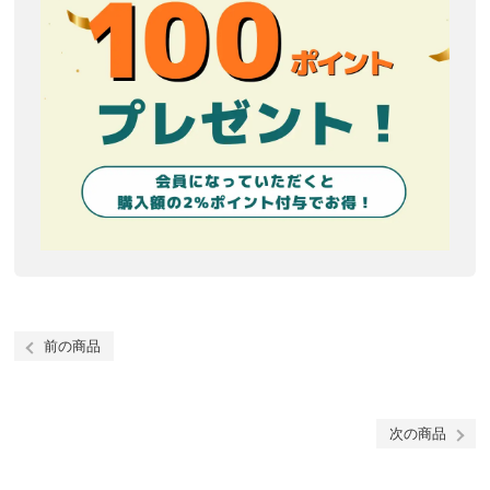
前の商品
次の商品