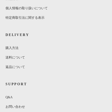
個人情報の取り扱いについて
特定商取引法に関する表示
DELIVERY
購入方法
送料について
返品について
SUPPORT
Q&A
お問い合わせ