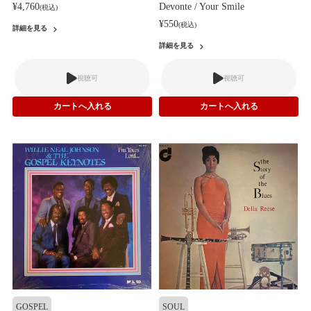
¥4,760
Devonte / Your Smile
(税込)
¥550
(税込)
詳細を見る
詳細を見る
視聴可
視聴可
GOSPEL
SOUL