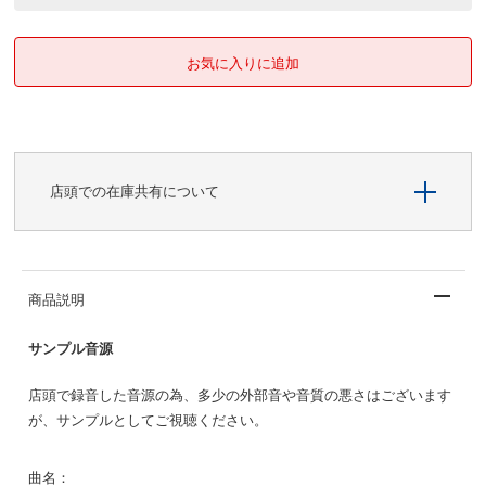
店頭での在庫共有について
商品説明
サンプル音源
店頭で録音した音源の為、多少の外部音や音質の悪さはございます
が、サンプルとしてご視聴ください。
曲名：