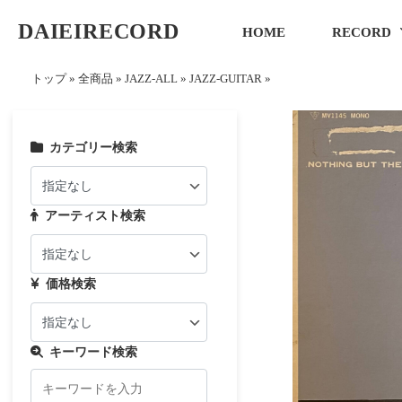
DAIEIRECORD
HOME
RECORD
トップ
»
全商品
»
JAZZ-ALL
»
JAZZ-GUITAR
»
カテゴリー検索
アーティスト検索
価格検索
キーワード検索