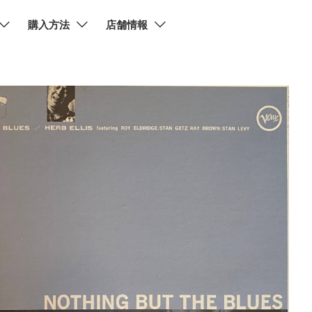
購入方法
店舗情報