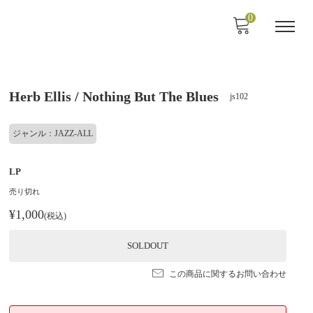
0
Herb Ellis / Nothing But The Blues
js102
ジャンル：JAZZ-ALL
LP
売り切れ
¥1,000
(税込)
SOLDOUT
この商品に関するお問い合わせ