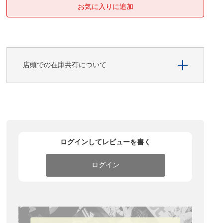
店頭での在庫共有について
ログインしてレビューを書く
ログイン