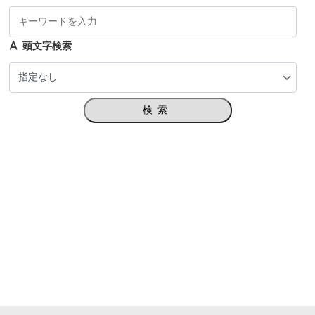
頭文字検索
検索