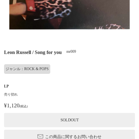
mr009
Leon Russell / Song for you
ジャンル：ROCK & POPS
LP
売り切れ
¥1,120
(税込)
SOLDOUT
この商品に関するお問い合わせ