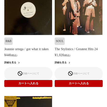
R&B
SOUL
Jeannie ortega / got what it takes
The Stylistics / Greatest Hits 24
¥440
¥1,020
(税込)
(税込)
詳細を見る
詳細を見る
詳細ページにて
詳細ページにて