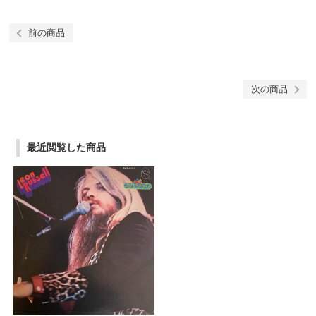
前の商品
次の商品
最近閲覧した商品