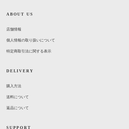
ABOUT US
店舗情報
個人情報の取り扱いについて
特定商取引法に関する表示
DELIVERY
購入方法
送料について
返品について
SUPPORT