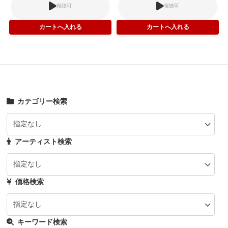
視聴可
視聴可
カテゴリー検索
アーティスト検索
価格検索
キーワード検索