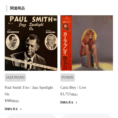
関連商品
JAZZ-PIANO
FUSION
Paul Smith Trio / Jazz Spotlight
Carla Bley / Live
On
¥3,757
(税込)
¥980
(税込)
詳細を見る
詳細を見る