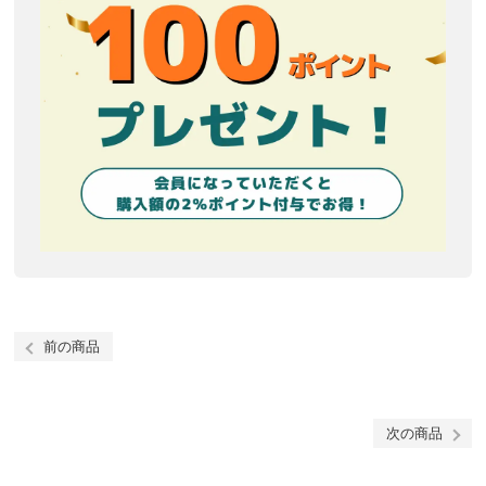
前の商品
次の商品