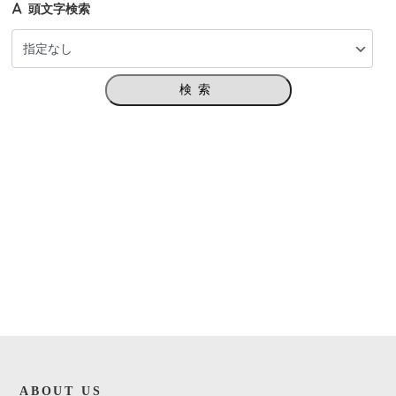
頭文字検索
検索
ABOUT US