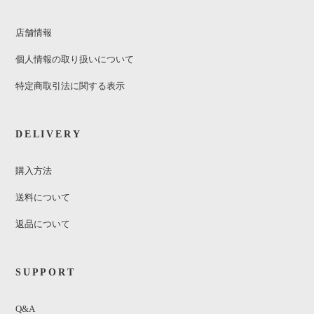
店舗情報
個人情報の取り扱いについて
特定商取引法に関する表示
DELIVERY
購入方法
送料について
返品について
SUPPORT
Q&A