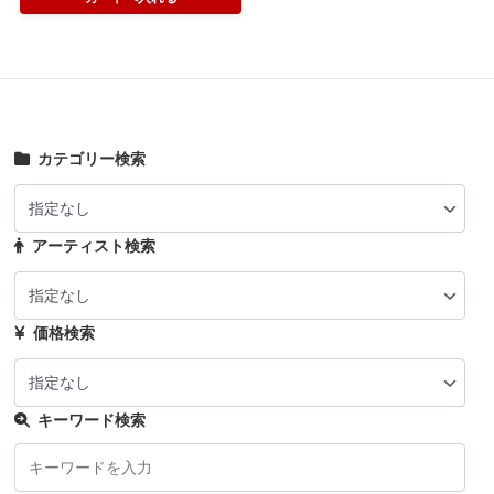
カテゴリー検索
アーティスト検索
価格検索
キーワード検索