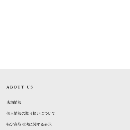
ABOUT US
店舗情報
個人情報の取り扱いについて
特定商取引法に関する表示