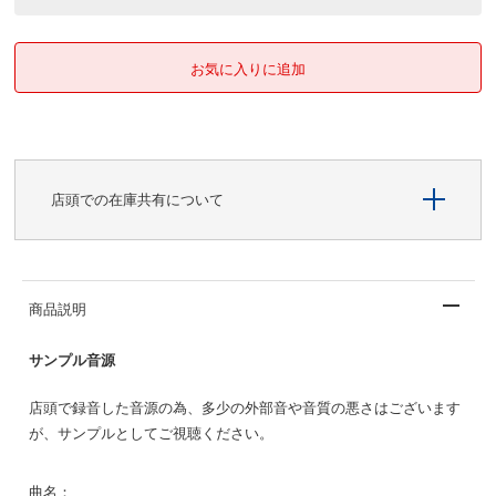
店頭での在庫共有について
商品説明
サンプル音源
店頭で録音した音源の為、多少の外部音や音質の悪さはございます
が、サンプルとしてご視聴ください。
曲名：