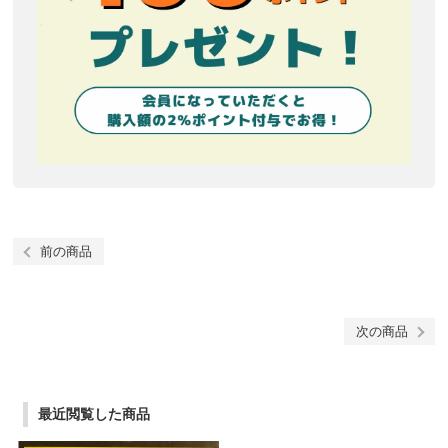
前の商品
次の商品
最近閲覧した商品