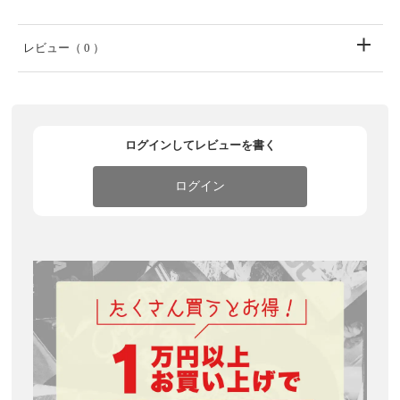
レビュー
（ 0 ）
ログインしてレビューを書く
ログイン