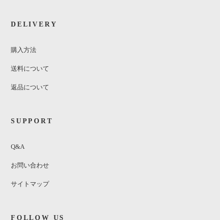
DELIVERY
購入方法
送料について
返品について
SUPPORT
Q&A
お問い合わせ
サイトマップ
FOLLOW US