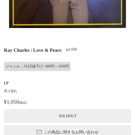
ja2-030
Ray Charles / Love & Peace
ジャンル：JAZZ値下げ / 600円～1050円
LP
売り切れ
¥1,050
(税込)
SOLDOUT
この商品に関するお問い合わせ