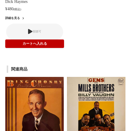
Dick Haymes
¥480
(税込)
詳細を見る
視聴可
関連商品