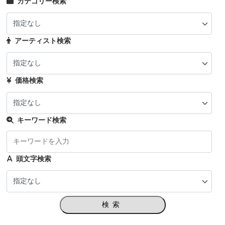
カテゴリー検索
アーティスト検索
価格検索
キーワード検索
頭文字検索
検索