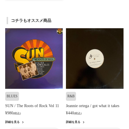
コチラもオススメ商品
BLUES
R&B
SUN / The Roots of Rock Vol 11
Jeannie ortega / got what it takes
¥980
¥440
(税込)
(税込)
詳細を見る
詳細を見る