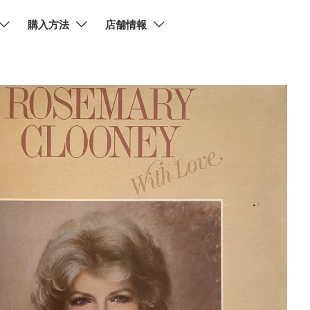
購入方法
店舗情報