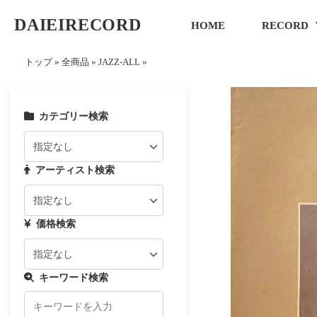
DAIEIRECORD
HOME
RECORD
トップ
»
全商品
»
JAZZ-ALL
»
カテゴリー検索
アーティスト検索
価格検索
キーワード検索