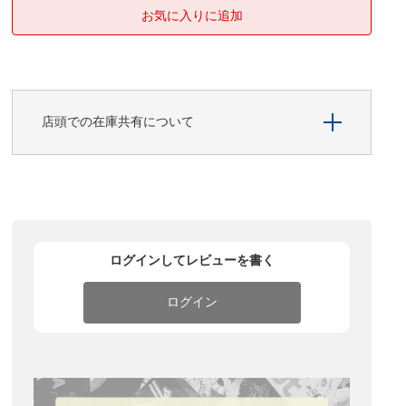
店頭での在庫共有について
ログインしてレビューを書く
ログイン