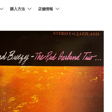
購入方法
店舗情報