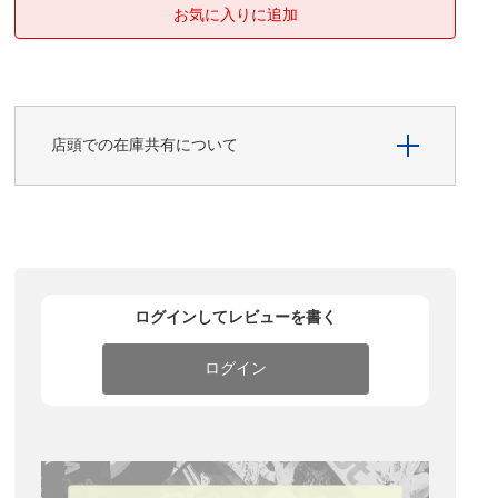
店頭での在庫共有について
ログインしてレビューを書く
ログイン