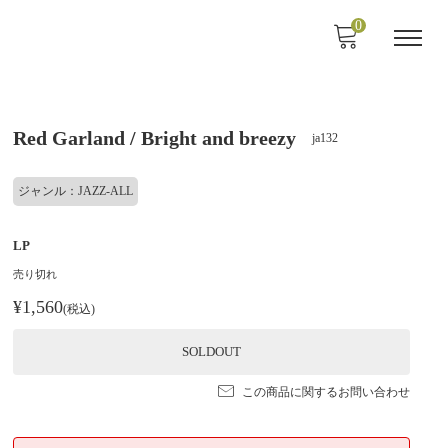
0
Red Garland / Bright and breezy
ja132
ジャンル：JAZZ-ALL
LP
売り切れ
¥1,560
(税込)
SOLDOUT
この商品に関するお問い合わせ