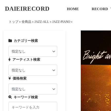
DAIEIRECORD
HOME
RECORD
トップ
»
全商品
»
JAZZ-ALL
»
JAZZ-PIANO
»
カテゴリー検索
アーティスト検索
価格検索
キーワード検索