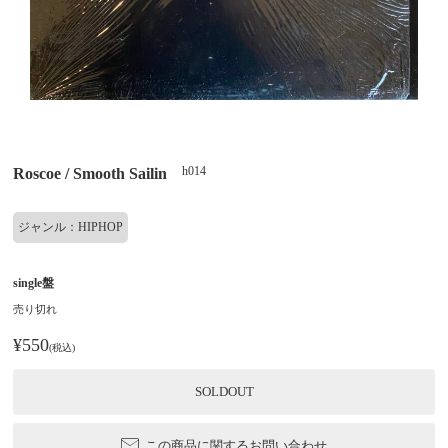
h014
Roscoe / Smooth Sailin
ジャンル：HIPHOP
single盤
売り切れ
¥550
(税込)
SOLDOUT
この商品に関するお問い合わせ