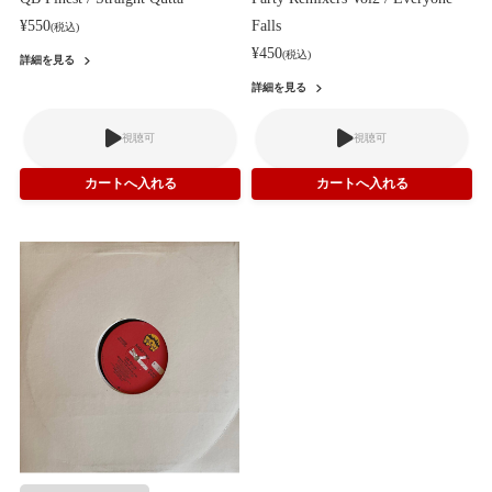
¥550
Falls
(税込)
¥450
(税込)
詳細を見る
詳細を見る
視聴可
視聴可