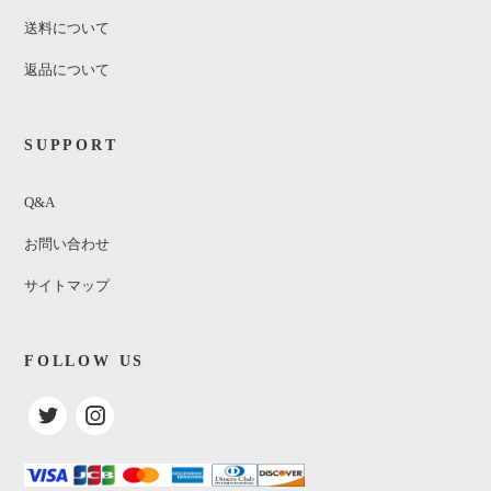
送料について
返品について
SUPPORT
Q&A
お問い合わせ
サイトマップ
FOLLOW US