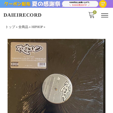
0
DAIEIRECORD
トップ
»
全商品
»
HIPHOP
»