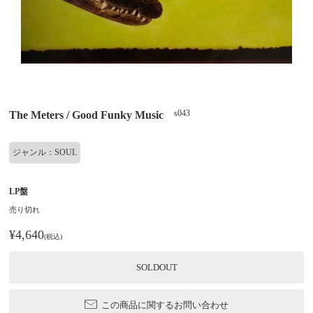
s043
The Meters / Good Funky Music
ジャンル：SOUL
LP盤
売り切れ
¥4,640
(税込)
SOLDOUT
この商品に関するお問い合わせ