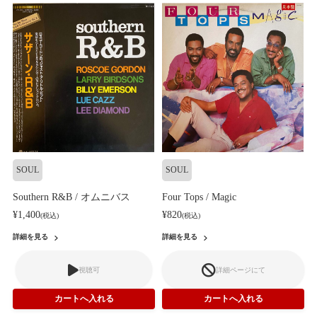
SOUL
SOUL
Southern R&B / オムニバス
Four Tops / Magic
¥1,400
¥820
(税込)
(税込)
詳細を見る
詳細を見る
視聴可
詳細ページにて