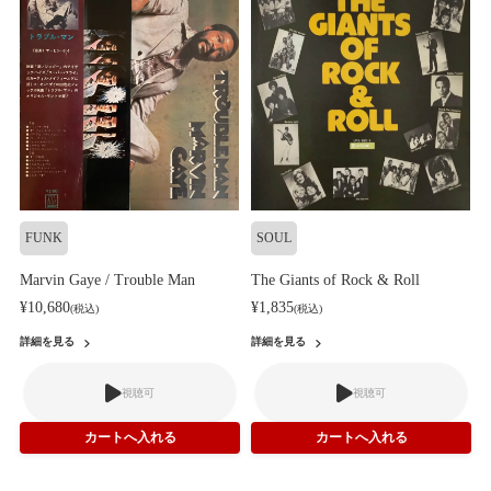
FUNK
SOUL
Marvin Gaye / Trouble Man
The Giants of Rock & Roll
¥10,680
¥1,835
(税込)
(税込)
詳細を見る
詳細を見る
視聴可
視聴可