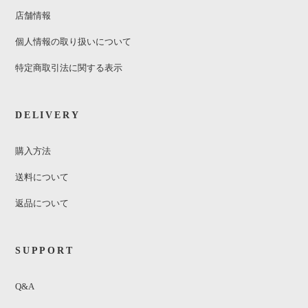
店舗情報
個人情報の取り扱いについて
特定商取引法に関する表示
DELIVERY
購入方法
送料について
返品について
SUPPORT
Q&A