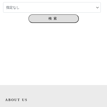
検索
ABOUT US