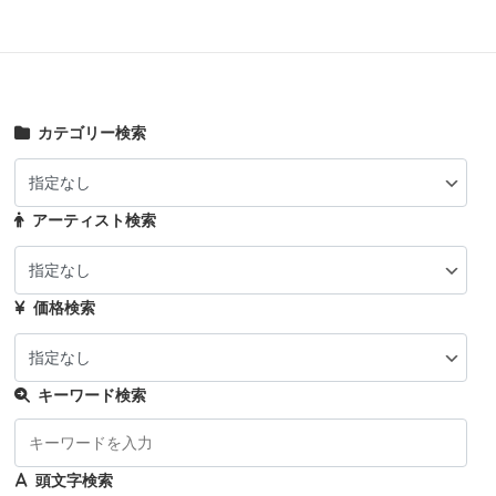
カテゴリー検索
アーティスト検索
価格検索
キーワード検索
頭文字検索