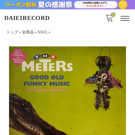
0
DAIEIRECORD
トップ
»
全商品
»
SOUL
»