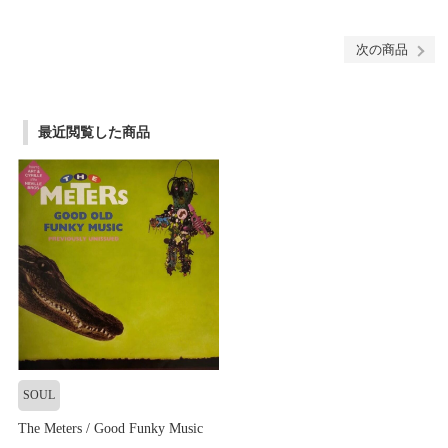
次の商品
最近閲覧した商品
SOUL
The Meters / Good Funky Music