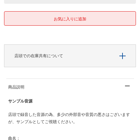
店頭での在庫共有について
商品説明
サンプル音源
店頭で録音した音源の為、多少の外部音や音質の悪さはございます
が、サンプルとしてご視聴ください。
曲名：