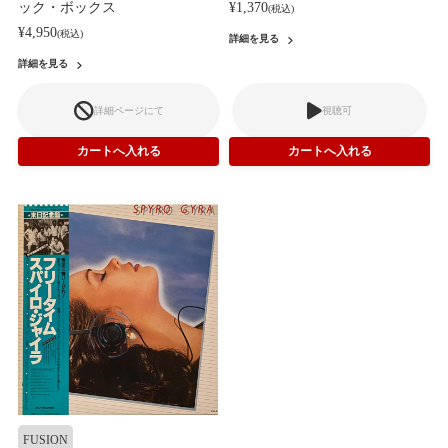
ック・ボックス
¥1,370
(税込)
¥4,950
(税込)
詳細を見る
詳細を見る
詳細ページにて
視聴可
FUSION