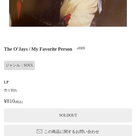
sf009
The O’Jays / My Favorite Person
ジャンル：SOUL
LP
売り切れ
¥810
(税込)
SOLDOUT
この商品に関するお問い合わせ