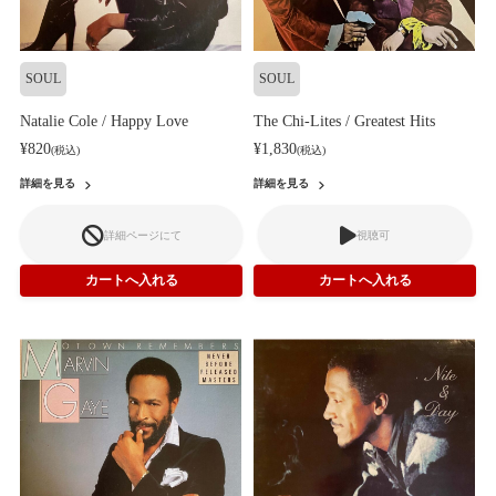
SOUL
SOUL
Natalie Cole / Happy Love
The Chi-Lites / Greatest Hits
¥820
¥1,830
(税込)
(税込)
詳細を見る
詳細を見る
詳細ページにて
視聴可