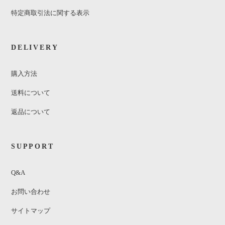
特定商取引法に関する表示
DELIVERY
購入方法
送料について
返品について
SUPPORT
Q&A
お問い合わせ
サイトマップ