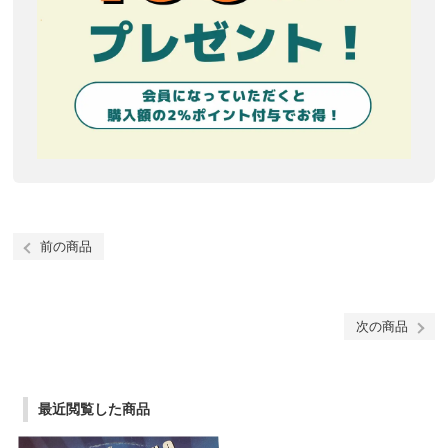
前の商品
次の商品
最近閲覧した商品