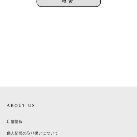
検索
ABOUT US
店舗情報
個人情報の取り扱いについて