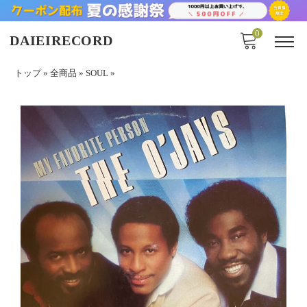
0
DAIEIRECORD
トップ
»
全商品
»
SOUL
»