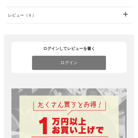
レビュー
（ 0 ）
ログインしてレビューを書く
ログイン