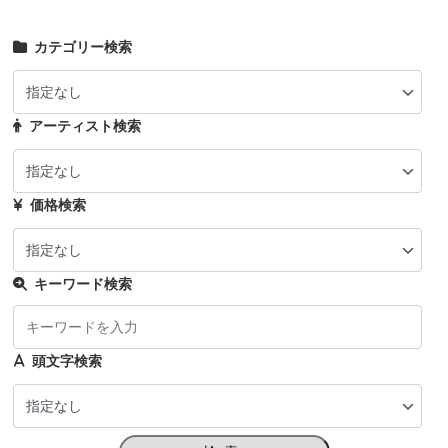
カテゴリー検索
アーティスト検索
価格検索
キーワード検索
頭文字検索